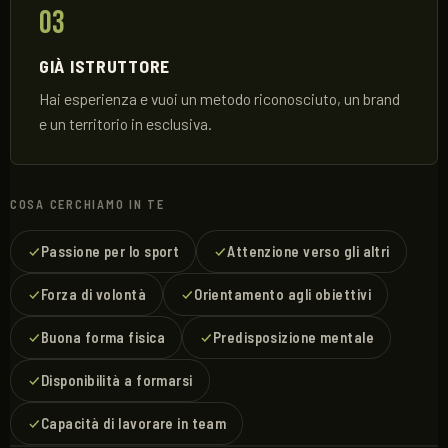
03
GIÀ ISTRUTTORE
Hai esperienza e vuoi un metodo riconosciuto, un brand
e un territorio in esclusiva.
COSA CERCHIAMO IN TE
Passione per lo sport
Attenzione verso gli altri
Forza di volontà
Orientamento agli obiettivi
Buona forma fisica
Predisposizione mentale
Disponibilità a formarsi
Capacità di lavorare in team