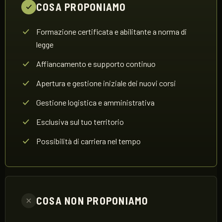
COSA PROPONIAMO
Formazione certificata e abilitante a norma di
legge
Affiancamento e supporto continuo
Apertura e gestione iniziale dei nuovi corsi
Gestione logistica e amministrativa
Esclusiva sul tuo territorio
Possibilità di carriera nel tempo
COSA NON PROPONIAMO