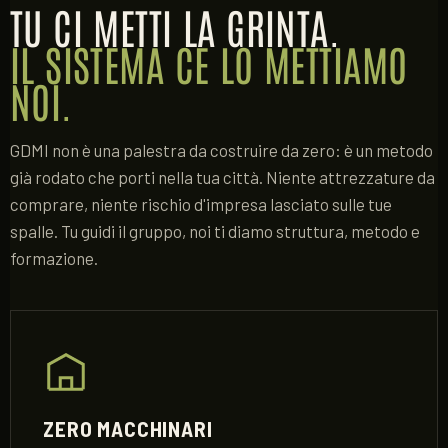
TU CI METTI LA GRINTA.
IL SISTEMA CE LO METTIAMO
NOI.
GDMI non è una palestra da costruire da zero: è un metodo
già rodato che porti nella tua città. Niente attrezzature da
comprare, niente rischio d'impresa lasciato sulle tue
spalle. Tu guidi il gruppo, noi ti diamo struttura, metodo e
formazione.
ZERO MACCHINARI