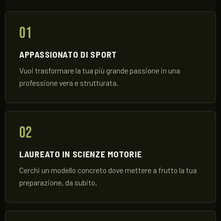
01
APPASSIONATO DI SPORT
Vuoi trasformare la tua più grande passione in una
professione vera e strutturata.
02
LAUREATO IN SCIENZE MOTORIE
Cerchi un modello concreto dove mettere a frutto la tua
preparazione, da subito.