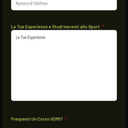
Le Tue Esperienze e Studi Inerenti allo Sport
*
Frequenti Un Corso GDMI?
*