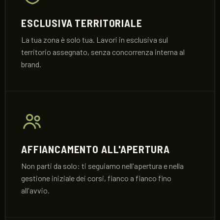
ESCLUSIVA TERRITORIALE
La tua zona è solo tua. Lavori in esclusiva sul
territorio assegnato, senza concorrenza interna al
brand.
AFFIANCAMENTO ALL'APERTURA
Non parti da solo: ti seguiamo nell'apertura e nella
gestione iniziale dei corsi, fianco a fianco fino
all'avvio.