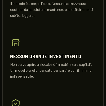
Il metodo è a corpo libero. Nessuna attrezzatura
costosa da acquistare, mantenere o sostituire: parti
subito, leggero.
NESSUN GRANDE INVESTIMENTO
Non serve aprire un locale né immobilizzare capitali.
Un modello snello, pensato per partire con il minimo
indispensabile.