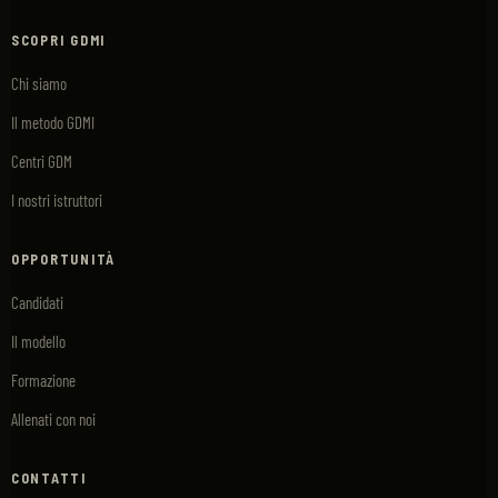
SCOPRI GDMI
Chi siamo
Il metodo GDMI
Centri GDM
I nostri istruttori
OPPORTUNITÀ
Candidati
Il modello
Formazione
Allenati con noi
CONTATTI