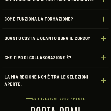
COME FUNZIONA LA FORMAZIONE?
QUANTO COSTA E QUANTO DURA IL CORSO?
CHE TIPO DI COLLABORAZIONE È?
LA MIA REGIONE NON È TRA LE SELEZIONI
APERTE.
LE SELEZIONI SONO APERTE