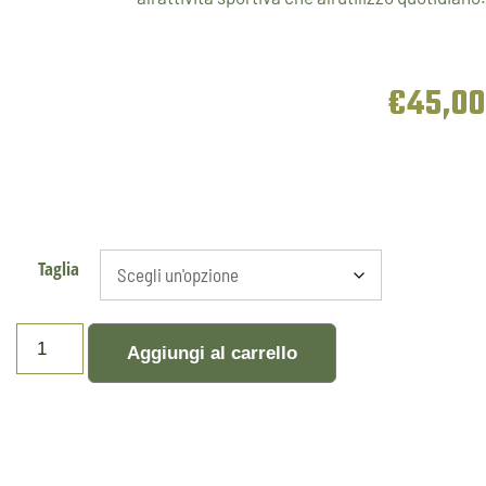
€
45,00
Taglia
Aggiungi al carrello