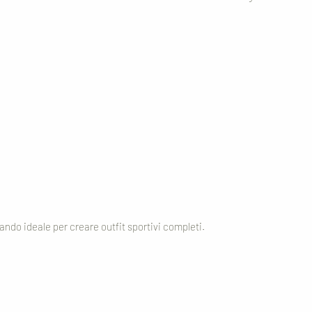
tando ideale per creare outfit sportivi completi.