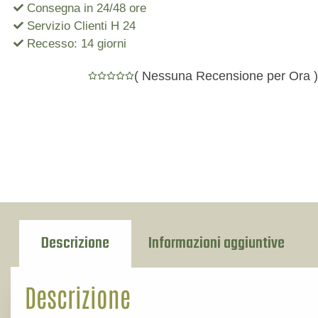
Consegna in 24/48 ore
Servizio Clienti H 24
Recesso: 14 giorni
(
Nessuna Recensione per Ora
)
Descrizione
Informazioni aggiuntive
Descrizione