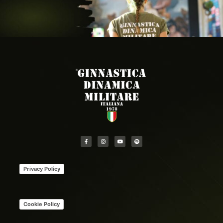
Privacy Policy
Cookie Policy