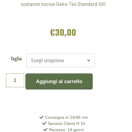
sostanze nocive Oeko-Tex Standard 100
€
30,00
Taglia
Aggiungi al carrello
Consegna in 24/48 ore
Servizio Clienti H 24
Recesso: 14 giorni