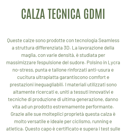
CALZA TECNICA GDMI
Queste calze sono prodotte con tecnologia Seamless
a struttura differenziata 3D. La lavorazione della
maglia, con varie densità, è studiata per
massimizzare l’espulsione del sudore. Polsino in Lycra
no-stress, punta e tallone rinforzati anti-usura e
cucitura ultrapiatta garantiscono comfort e
prestazioni ineguagliabili. I materiali utilizzati sono
altamente ricercati e, uniti a tessuti innovativi e
tecniche di produzione di ultima generazione, danno
vita ad un prodotto estremamente performante.
Grazie alle sue molteplici proprietà questa calza è
molto versatile e ideale per ciclismo, running e
atletica. Questo capo è certificato e supera i test sulle