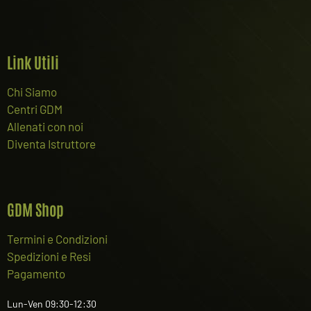
Link Utili
Chi Siamo
Centri GDM
Allenati con noi
Diventa Istruttore
GDM Shop
Termini e Condizioni
Spedizioni e Resi
Pagamento
Lun-Ven 09:30-12:30