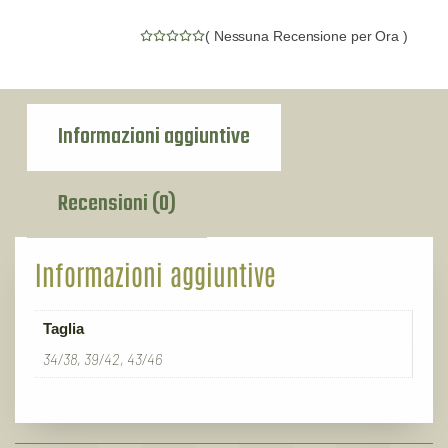
(
Nessuna Recensione per Ora
)
Informazioni aggiuntive
Recensioni (0)
Informazioni aggiuntive
Taglia
34/38, 39/42, 43/46