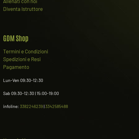
Allenati con noi
Diventa Istruttore
GDM Shop
Termini e Condizioni
Spedizioni e Resi
Pagamento
Lun-Ven 09:30-12:30
Sab 09:30-12:30 | 15:00-19:00
infoline:
3382246239
|
3342585488