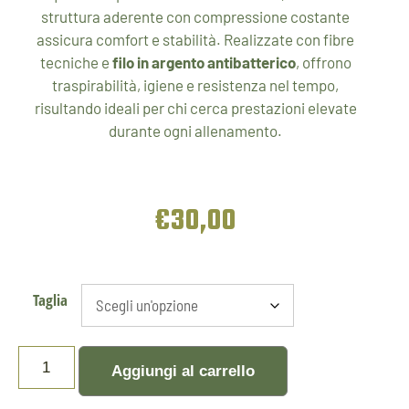
struttura aderente con compressione costante
assicura comfort e stabilità. Realizzate con fibre
tecniche e
filo in argento antibatterico
, offrono
traspirabilità, igiene e resistenza nel tempo,
risultando ideali per chi cerca prestazioni elevate
durante ogni allenamento.
€
30,00
Taglia
Aggiungi al carrello