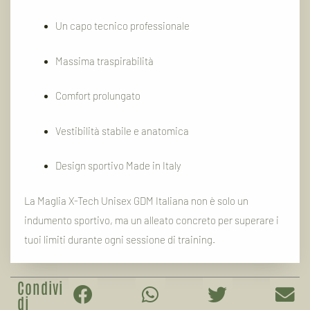
Un capo tecnico professionale
Massima traspirabilità
Comfort prolungato
Vestibilità stabile e anatomica
Design sportivo Made in Italy
La Maglia X-Tech Unisex GDM Italiana non è solo un
indumento sportivo, ma un alleato concreto per superare i
tuoi limiti durante ogni sessione di training.
Condivi
di