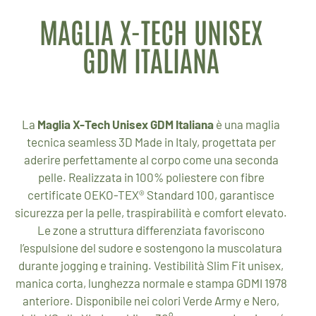
MAGLIA X-TECH UNISEX
GDM ITALIANA
La
Maglia X-Tech Unisex GDM Italiana
è una maglia
tecnica seamless 3D Made in Italy, progettata per
aderire perfettamente al corpo come una seconda
pelle. Realizzata in 100% poliestere con fibre
certificate OEKO-TEX® Standard 100, garantisce
sicurezza per la pelle, traspirabilità e comfort elevato.
Le zone a struttura differenziata favoriscono
l’espulsione del sudore e sostengono la muscolatura
durante jogging e training. Vestibilità Slim Fit unisex,
manica corta, lunghezza normale e stampa GDMI 1978
anteriore. Disponibile nei colori Verde Army e Nero,