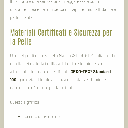
Il risultato è una sensazione di leggerezza e controllo
costante, ideale per chi cerca un capo tecnico affidabile e
performante.
Materiali Certificati e Sicurezza per
la Pelle
Uno dei punti di forza della Maglia X-Tech GDM Italiana è la
qualità dei materiali utilizzati. Le fibre tecniche sono
altamente ricercate e certificate
OEKO-TEX® Standard
100
, garanzia di totale assenza di sostanze chimiche
dannose per l’uomo e per l’ambiente.
Questo significa:
Tessuto eco-friendly