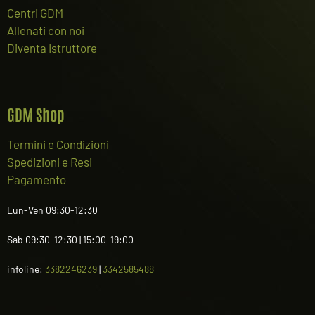
Centri GDM
Allenati con noi
Diventa Istruttore
GDM Shop
Termini e Condizioni
Spedizioni e Resi
Pagamento
Lun-Ven 09:30-12:30
Sab 09:30-12:30 | 15:00-19:00
infoline:
3382246239
|
3342585488