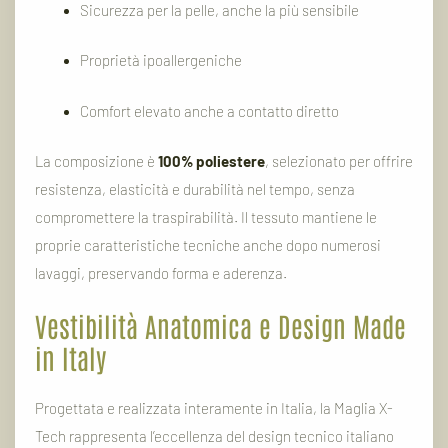
Sicurezza per la pelle, anche la più sensibile
Proprietà ipoallergeniche
Comfort elevato anche a contatto diretto
La composizione è
100% poliestere
, selezionato per offrire
resistenza, elasticità e durabilità nel tempo, senza
compromettere la traspirabilità. Il tessuto mantiene le
proprie caratteristiche tecniche anche dopo numerosi
lavaggi, preservando forma e aderenza.
Vestibilità Anatomica e Design Made
in Italy
Progettata e realizzata interamente in Italia, la Maglia X-
Tech rappresenta l’eccellenza del design tecnico italiano