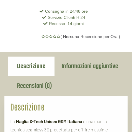
Consegna in 24/48 ore
Servizio Clienti H 24
Recesso: 14 giorni
(
Nessuna Recensione per Ora
)
Descrizione
Informazioni aggiuntive
Recensioni (0)
Descrizione
La
Maglia X-Tech Unisex GDM Italiana
è una maglia
tecnica seamless 3D progettata per offrire massime