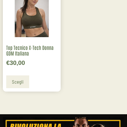
Top Tecnico X-Tech Donna
GDM Italiana
€
30,00
Scegli