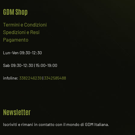
GDM Shop
Termini e Condizioni
Spedizioni e Resi
Pagamento
Lun-Ven 09:30-12:30
Sab 09:30-12:30 | 15:00-19:00
infoline:
3382246239
|
3342585488
Newsletter
Iscriviti e rimani in contatto con il mondo di GDM Italiana.