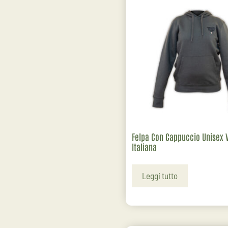
Felpa Con Cappuccio Unisex
Italiana
Leggi tutto