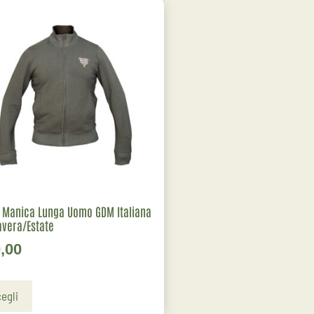
 Manica Lunga Uomo GDM Italiana
vera/Estate
,00
egli