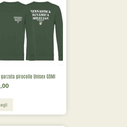
 garzata girocollo Unisex GDMI
,00
egli