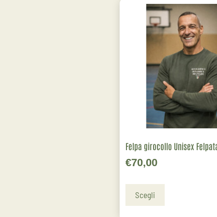
Felpa girocollo Unisex Felpat
€
70,00
Scegli