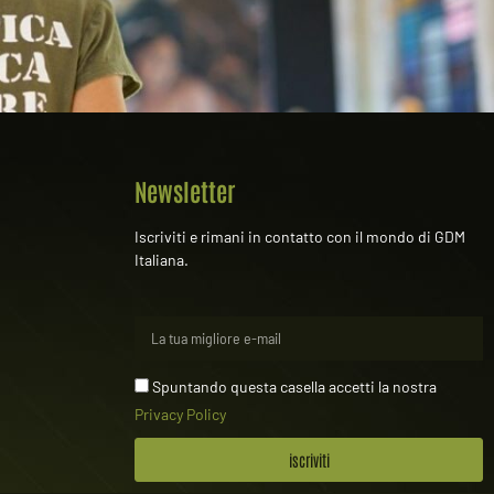
Newsletter
Iscriviti e rimani in contatto con il mondo di GDM
Italiana.
Spuntando questa casella accetti la nostra
Privacy Policy
iscriviti