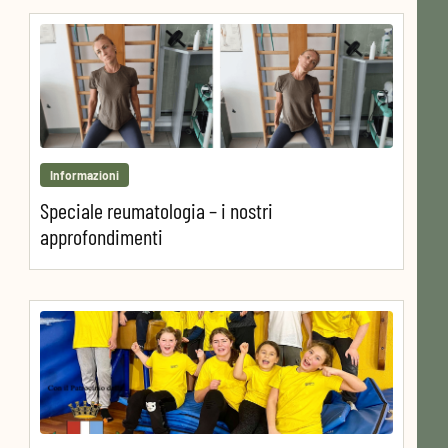
Informazioni
Speciale reumatologia – i nostri
approfondimenti