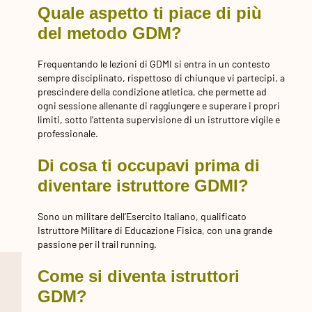
Quale aspetto ti piace di più
del metodo GDM?
Frequentando le lezioni di GDMI si entra in un contesto
sempre disciplinato, rispettoso di chiunque vi partecipi, a
prescindere della condizione atletica, che permette ad
ogni sessione allenante di raggiungere e superare i propri
limiti, sotto l’attenta supervisione di un istruttore vigile e
professionale.
Di cosa ti occupavi prima di
diventare istruttore GDMI?
Sono un militare dell’Esercito Italiano, qualificato
Istruttore Militare di Educazione Fisica, con una grande
passione per il trail running.
Come si diventa istruttori
GDM?