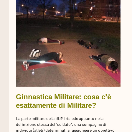
Ginnastica Militare: cosa c’è
esattamente di Militare?
La parte militare della GDMI risiede appunto nella
definizione stessa del “soldato”: una compagine di
individui (atleti) determinati a raggiungere un obiettivo