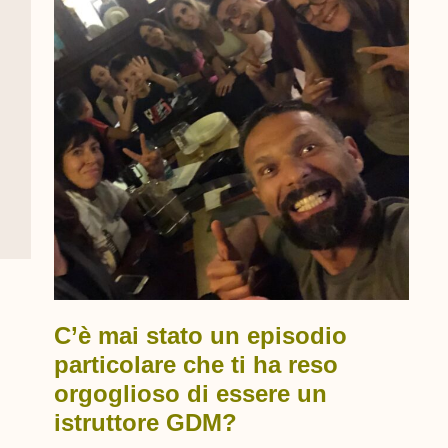
C’è mai stato un episodio
particolare che ti ha reso
orgoglioso di essere un
istruttore GDM?