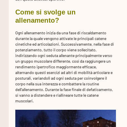
Come si svolge un
allenamento?
Ogni allenamento inizia da una fase di riscaldamento
durante la quale vengono attivate le principali catene
cinetiche ed articolazioni. Successivamente, nella fase di
potenziamento, tutto il corpo viene sollecitato,
indirizzando ogni seduta allenante principalmente verso
un gruppo muscolare differente, così da raggiungere un
rendimento ipertrofico maggiormente efficace,
alternando questi esercizi ad altri di mobilità articolare e
posturali, variandoli ad ogni seduta per coinvolgere il
corpo nella sua interezza e combattere la routine
dell’allenamento. Durante la fase finale di defaticamento,
si vanno a distendere e riallineare tutte le catene
muscolari.