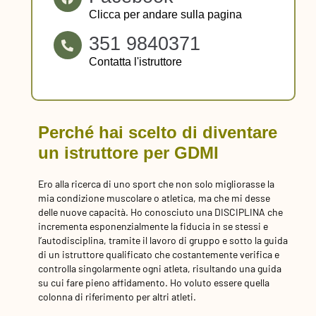
Clicca per andare sulla pagina
351 9840371
Contatta l'istruttore
Perché hai scelto di diventare
un istruttore per GDMI
Ero alla ricerca di uno sport che non solo migliorasse la
mia condizione muscolare o atletica, ma che mi desse
delle nuove capacità. Ho conosciuto una DISCIPLINA che
incrementa esponenzialmente la fiducia in se stessi e
l’autodisciplina, tramite il lavoro di gruppo e sotto la guida
di un istruttore qualificato che costantemente verifica e
controlla singolarmente ogni atleta, risultando una guida
su cui fare pieno affidamento. Ho voluto essere quella
colonna di riferimento per altri atleti.