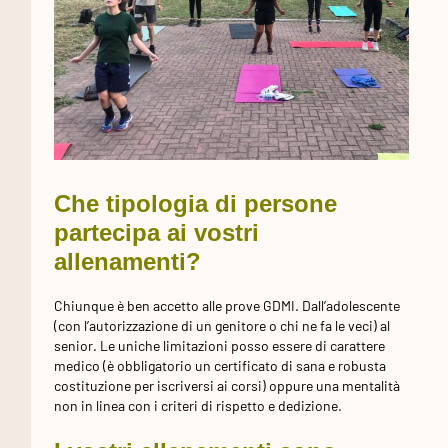
Che tipologia di persone
partecipa ai vostri
allenamenti?
Chiunque è ben accetto alle prove GDMI. Dall’adolescente
(con l’autorizzazione di un genitore o chi ne fa le veci) al
senior. Le uniche limitazioni posso essere di carattere
medico (è obbligatorio un certificato di sana e robusta
costituzione per iscriversi ai corsi) oppure una mentalità
non in linea con i criteri di rispetto e dedizione.