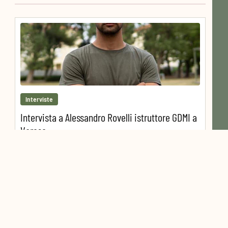
Interviste
Intervista a Alessandro Rovelli istruttore GDMI a
Varese