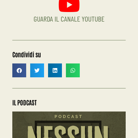
GUARDA IL CANALE YOUTUBE
Condividi su
IL PODCAST