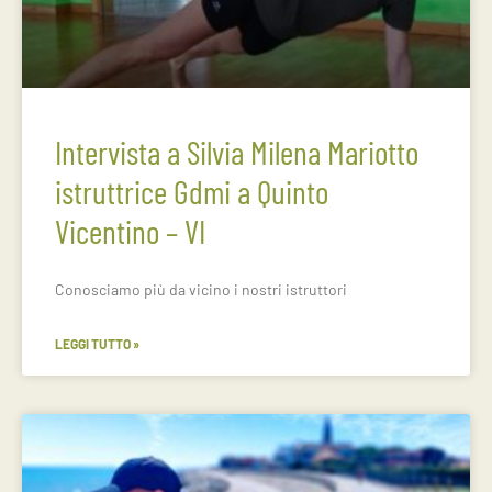
Intervista a Silvia Milena Mariotto
istruttrice Gdmi a Quinto
Vicentino – VI
Conosciamo più da vicino i nostri istruttori
LEGGI TUTTO »