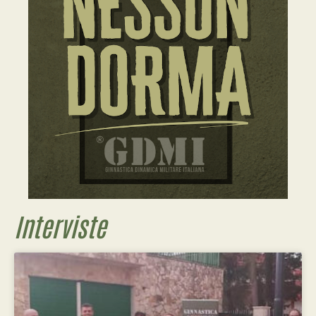
Interviste