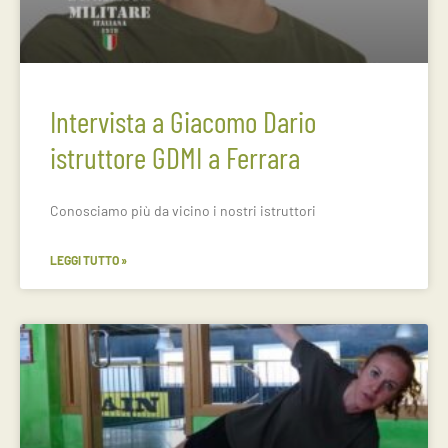
Intervista a Giacomo Dario
istruttore GDMI a Ferrara
Conosciamo più da vicino i nostri istruttori
LEGGI TUTTO »