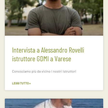
Intervista a Alessandro Rovelli
istruttore GDMI a Varese
Conosciamo più da vicino i nostri istruttori
LEGGI TUTTO »