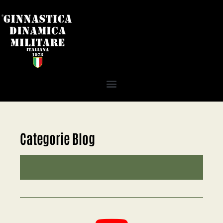
Categorie Blog