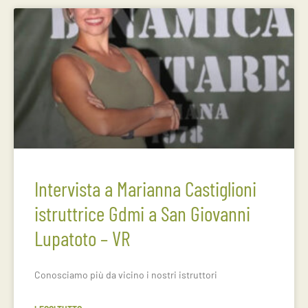
Intervista a Marianna Castiglioni
istruttrice Gdmi a San Giovanni
Lupatoto – VR
Conosciamo più da vicino i nostri istruttori