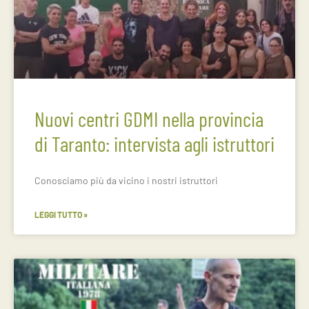
Nuovi centri GDMI nella provincia
di Taranto: intervista agli istruttori
Conosciamo più da vicino i nostri istruttori
LEGGI TUTTO »