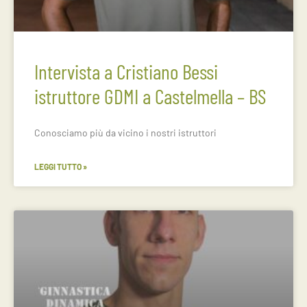
Intervista a Cristiano Bessi
istruttore GDMI a Castelmella – BS
Conosciamo più da vicino i nostri istruttori
LEGGI TUTTO »