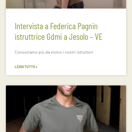
Intervista a Federica Pagnin
istruttrice Gdmi a Jesolo – VE
Conosciamo più da vicino i nostri istruttori
LEGGI TUTTO »