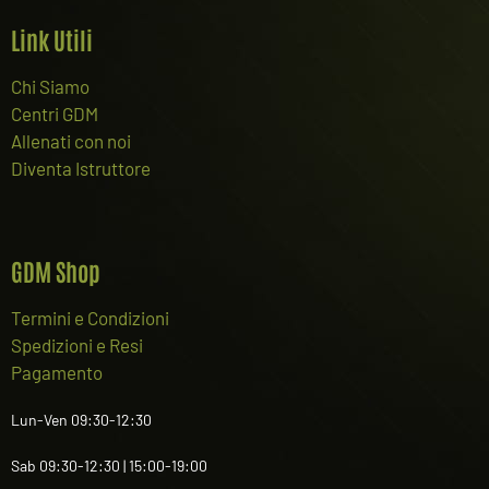
Link Utili
Chi Siamo
Centri GDM
Allenati con noi
Diventa Istruttore
GDM Shop
Termini e Condizioni
Spedizioni e Resi
Pagamento
Lun-Ven 09:30-12:30
Sab 09:30-12:30 | 15:00-19:00