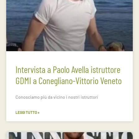
Intervista a Paolo Avella istruttore
GDMI a Conegliano-Vittorio Veneto
Conosciamo più da vicino i nostri istruttori
LEGGI TUTTO »