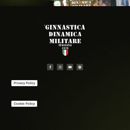
Privacy Policy
Cookie Policy