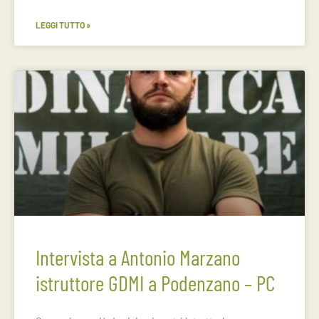
LEGGI TUTTO »
Intervista a Antonio Marzano
istruttore GDMI a Podenzano – PC