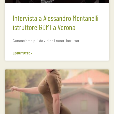
Intervista a Alessandro Montanelli
istruttore GDMI a Verona
Conosciamo più da vicino i nostri istruttori
LEGGI TUTTO »