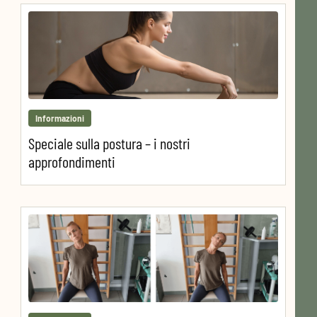
Informazioni
Speciale sulla postura – i nostri
approfondimenti