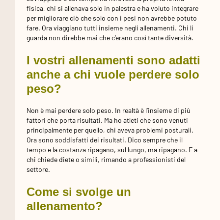
fisica, chi si allenava solo in palestra e ha voluto integrare
per migliorare ciò che solo con i pesi non avrebbe potuto
fare. Ora viaggiano tutti insieme negli allenamenti. Chi li
guarda non direbbe mai che c’erano così tante diversità.
I vostri allenamenti sono adatti
anche a chi vuole perdere solo
peso?
Non è mai perdere solo peso. In realtà è l’insieme di più
fattori che porta risultati. Ma ho atleti che sono venuti
principalmente per quello, chi aveva problemi posturali.
Ora sono soddisfatti dei risultati. Dico sempre che il
tempo e la costanza ripagano, sul lungo, ma ripagano. E a
chi chiede diete o simili, rimando a professionisti del
settore.
Come si svolge un
allenamento?