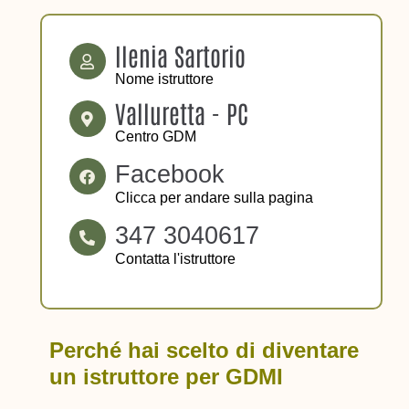
Ilenia Sartorio
Nome istruttore
Valluretta - PC
Centro GDM
Facebook
Clicca per andare sulla pagina
347 3040617
Contatta l'istruttore
Perché hai scelto di diventare
un istruttore per GDMI