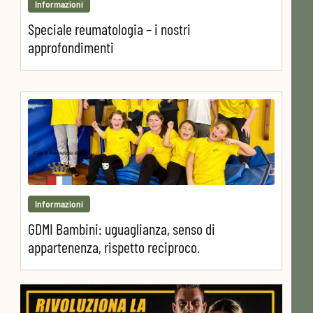
Informazioni
Speciale reumatologia – i nostri
approfondimenti
Informazioni
GDMI Bambini: uguaglianza, senso di
appartenenza, rispetto reciproco.