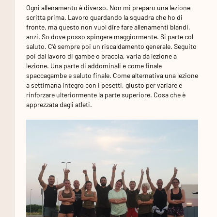
Ogni allenamento è diverso. Non mi preparo una lezione
scritta prima. Lavoro guardando la squadra che ho di
fronte, ma questo non vuol dire fare allenamenti blandi,
anzi. So dove posso spingere maggiormente. Si parte col
saluto. C’è sempre poi un riscaldamento generale. Seguito
poi dal lavoro di gambe o braccia, varia da lezione a
lezione. Una parte di addominali e come finale
spaccagambe e saluto finale. Come alternativa una lezione
a settimana integro con i pesetti, giusto per variare e
rinforzare ulteriormente la parte superiore. Cosa che è
apprezzata dagli atleti.