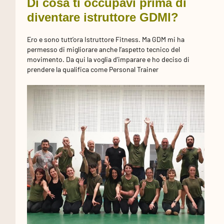
Di cosa ti occupavi prima di
diventare istruttore GDMI?
Ero e sono tutt’ora Istruttore Fitness. Ma GDM mi ha
permesso di migliorare anche l’aspetto tecnico del
movimento. Da qui la voglia d’imparare e ho deciso di
prendere la qualifica come Personal Trainer