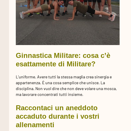
Ginnastica Militare: cosa c’è
esattamente di Militare?
L’uniforme. Avere tutti la stessa maglia crea sinergia e
appartenenza. È una cosa semplice che unisce. La
disciplina. Non vuol dire che non deve volare una mosca,
ma lavorare concentrati tutti insieme.
Raccontaci un aneddoto
accaduto durante i vostri
allenamenti