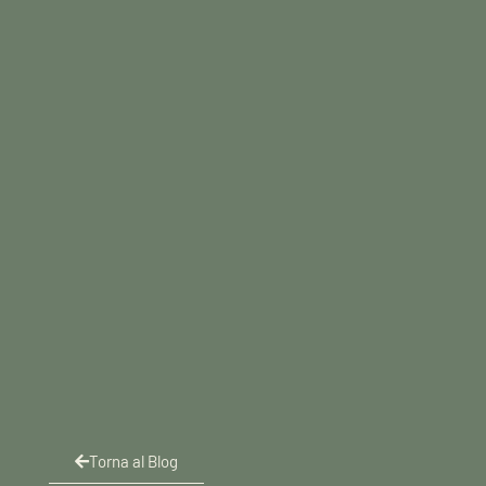
Torna al Blog