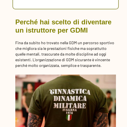
Perché hai scelto di diventare
un istruttore per GDMI
Fina da subito ho trovato nella GDM un percorso sportivo
che migliora sia le prestazioni fisiche ma soprattutto
quelle mentali, trascurate da molte discipline ad oggi
esistenti. L’organizzazione di GDM sicurante è vincente
perché molto organizzata, semplice e trasparente.