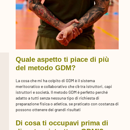
Quale aspetto ti piace di più
del metodo GDM?
La cosa che mi ha colpito di GDM è il sistema
meritocratico e collaborativo che c’è tra istruttori, capi
istruttori e società. Il metodo GDM è perfetto perché
adatto a tutti senza nessuna tipo di richiesta di
preparazione fisica o atletica, se praticato con costanza di
possono ottenere dei grandi risultati
Di cosa ti occupavi prima di