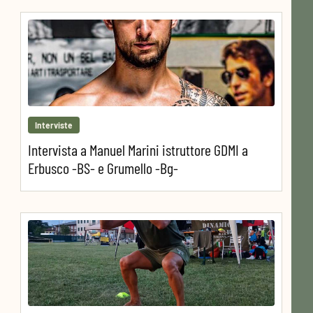
Interviste
Intervista a Manuel Marini istruttore GDMI a
Erbusco -BS- e Grumello -Bg-