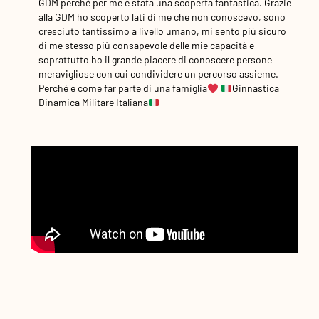
GDM perché per me è stata una scoperta fantastica. Grazie
alla GDM ho scoperto lati di me che non conoscevo, sono
cresciuto tantissimo a livello umano, mi sento più sicuro
di me stesso più consapevole delle mie capacità e
soprattutto ho il grande piacere di conoscere persone
meravigliose con cui condividere un percorso assieme.
Perché e come far parte di una famiglia
Ginnastica
Dinamica Militare Italiana