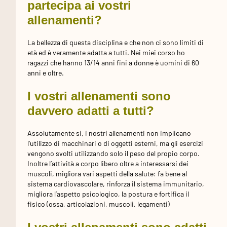
partecipa ai vostri
allenamenti?
La bellezza di questa disciplina e che non ci sono limiti di
età ed è veramente adatta a tutti. Nei miei corso ho
ragazzi che hanno 13/14 anni fini a donne è uomini di 60
anni e oltre.
I vostri allenamenti sono
davvero adatti a tutti?
Assolutamente si, i nostri allenamenti non implicano
l’utilizzo di macchinari o di oggetti esterni, ma gli esercizi
vengono svolti utilizzando solo il peso del propio corpo.
Inoltre l’attività a corpo libero oltre a interessarsi dei
muscoli, migliora vari aspetti della salute: fa bene al
sistema cardiovascolare, rinforza il sistema immunitario,
migliora l’aspetto psicologico, la postura e fortifica il
fisico (ossa, articolazioni, muscoli, legamenti)