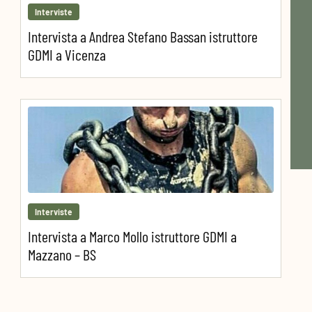
Interviste
Intervista a Andrea Stefano Bassan istruttore
GDMI a Vicenza
Interviste
Intervista a Marco Mollo istruttore GDMI a
Mazzano – BS