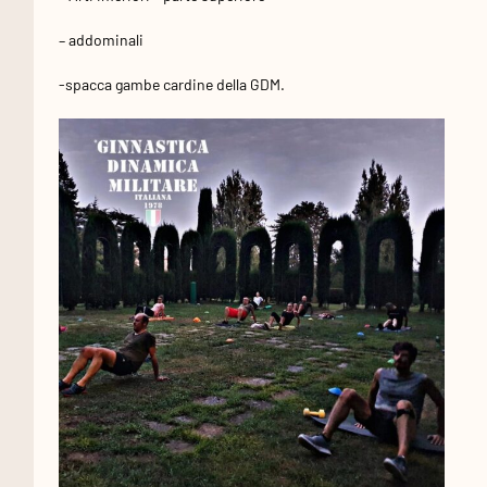
– addominali
-spacca gambe cardine della GDM.