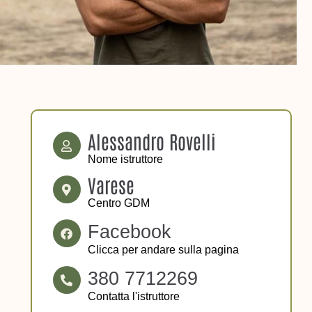
Alessandro Rovelli
Nome istruttore
Varese
Centro GDM
Facebook
Clicca per andare sulla pagina
380 7712269
Contatta l'istruttore