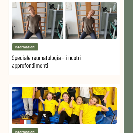
Informazioni
Speciale reumatologia – i nostri
approfondimenti
Informazioni