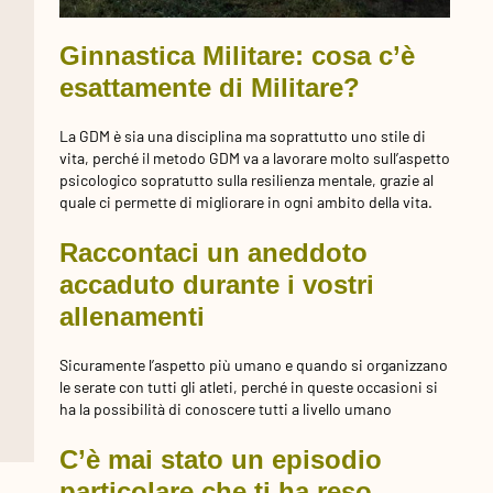
Ginnastica Militare: cosa c’è
esattamente di Militare?
La GDM è sia una disciplina ma soprattutto uno stile di
vita, perché il metodo GDM va a lavorare molto sull’aspetto
psicologico sopratutto sulla resilienza mentale, grazie al
quale ci permette di migliorare in ogni ambito della vita.
Raccontaci un aneddoto
accaduto durante i vostri
allenamenti
Sicuramente l’aspetto più umano e quando si organizzano
le serate con tutti gli atleti, perché in queste occasioni si
ha la possibilità di conoscere tutti a livello umano
C’è mai stato un episodio
particolare che ti ha reso