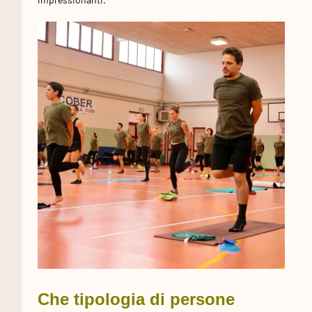
Che tipologia di persone