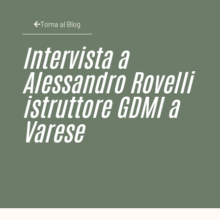
Torna al Blog
Intervista a
Alessandro Rovelli
istruttore GDMI a
Varese