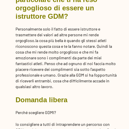
orgoglioso di essere un
istruttore GDM?
Personalmente solo il fatto di essere istruttore e
trasmettere dei valori ad altre persone mi rende
orgoglioso.la cosa più bella è quando gli stessi atleti
riconoscono questa cosa e te la fanno notare. Quindi la
cosa che mi rende molto orgoglioso e che mi fa
emozionare sono i complimenti da parte dei miei
fantastici atleti. Penso che ad ognuno di noi faccia molto
piacere ricevere dei complimenti sia sotto l’aspetto
professionale e umano. Grazie alla GDM si ha l’opportunità
di riceverli entrambi, cosa che difficilmente accade in
qualsiasi altro lavoro.
Domanda libera
Perché scegliere GDMI?
Io consigliere a tutti di intraprendere un percorso con