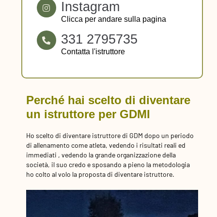
Instagram
Clicca per andare sulla pagina
331 2795735
Contatta l'istruttore
Perché hai scelto di diventare
un istruttore per GDMI
Ho scelto di diventare istruttore di GDM dopo un periodo
di allenamento come atleta, vedendo i risultati reali ed
immediati , vedendo la grande organizzazione della
società, il suo credo e sposando a pieno la metodologia
ho colto al volo la proposta di diventare istruttore.