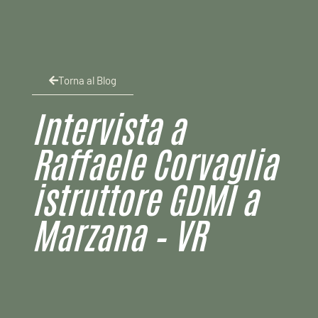
Torna al Blog
Intervista a
Raffaele Corvaglia
istruttore GDMI a
Marzana – VR