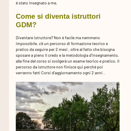
è stato insegnato a me.
Come si diventa istruttori
GDM?
Diventare istruttore? Non è facile ma nemmeno
impossibile, c’è un percorso di formazione teorico e
pratico da seguire per 2 mesi , oltre al fatto che bisogna
sposare a pieno il credo e la metodologia d’insegnamento,
alla fine del corso si svolgerà un esame teorico e pratico. Il
percorso da istruttore non finisce qui perché poi
verranno fatti Corsi d’aggiornamento ogni 2 anni .