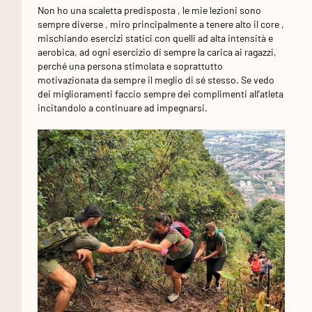
Non ho una scaletta predisposta , le mie lezioni sono
sempre diverse , miro principalmente a tenere alto il core ,
mischiando esercizi statici con quelli ad alta intensità e
aerobica, ad ogni esercizio di sempre la carica ai ragazzi,
perché una persona stimolata e soprattutto
motivazionata da sempre il meglio di sé stesso. Se vedo
dei miglioramenti faccio sempre dei complimenti all’atleta
incitandolo a continuare ad impegnarsi.