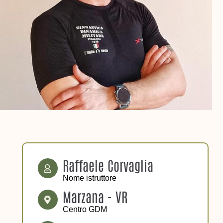
Raffaele Corvaglia
Nome istruttore
Marzana - VR
Centro GDM