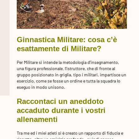
Ginnastica Militare: cosa c’è
esattamente di Militare?
Per Militare si intende la metodologia d’insegnamento,
una figura professionale, l’istruttore, che di fronte al
gruppo posizionato in griglia, tipo i militari, impartisce un
esercizio, come se fosse un ordine e tutta la squadra lo
eseguo in modo unisono.
Raccontaci un aneddoto
accaduto durante i vostri
allenamenti
Tra me ed i miei atleti si è creato un rapporto di fiducia e