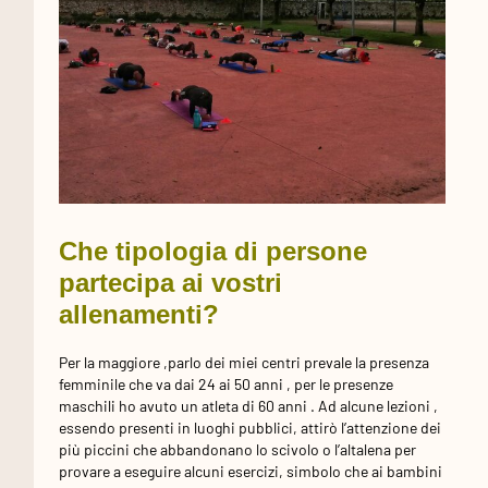
Che tipologia di persone
partecipa ai vostri
allenamenti?
Per la maggiore ,parlo dei miei centri prevale la presenza
femminile che va dai 24 ai 50 anni , per le presenze
maschili ho avuto un atleta di 60 anni . Ad alcune lezioni ,
essendo presenti in luoghi pubblici, attirò l’attenzione dei
più piccini che abbandonano lo scivolo o l’altalena per
provare a eseguire alcuni esercizi, simbolo che ai bambini