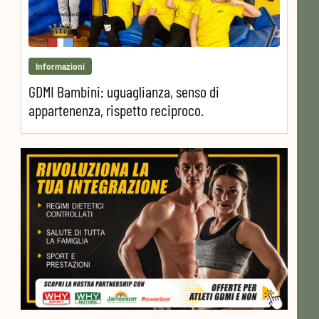
Informazioni
GDMI Bambini: uguaglianza, senso di
appartenenza, rispetto reciproco.