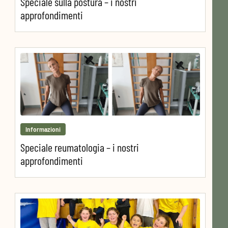
Speciale sulla postura – i nostri
approfondimenti
Informazioni
Speciale reumatologia – i nostri
approfondimenti