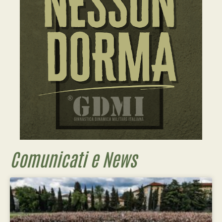
Comunicati e News