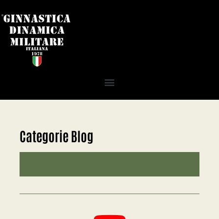
Categorie Blog