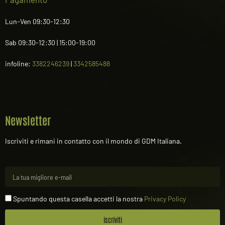
Lun-Ven 09:30-12:30
Sab 09:30-12:30 | 15:00-19:00
infoline:
3382246239
|
3342585488
Newsletter
Iscriviti e rimani in contatto con il mondo di GDM Italiana.
Spuntando questa casella accetti la nostra
Privacy Policy
iscriviti