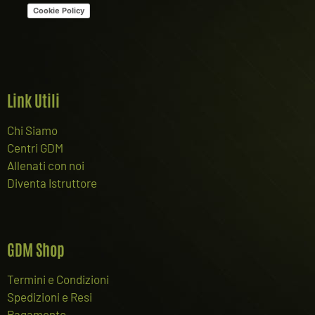
Cookie Policy
Link Utili
Chi Siamo
Centri GDM
Allenati con noi
Diventa Istruttore
GDM Shop
Termini e Condizioni
Spedizioni e Resi
Pagamento