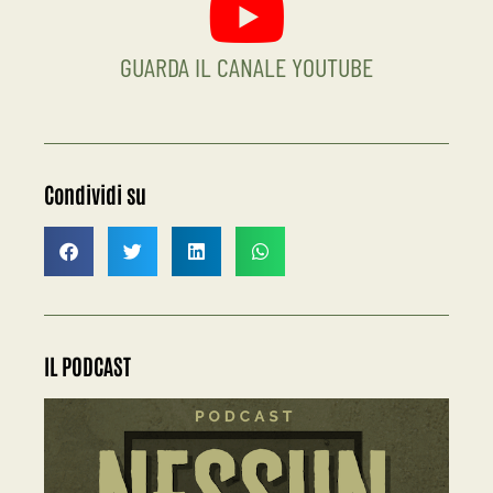
GUARDA IL CANALE YOUTUBE
Condividi su
IL PODCAST