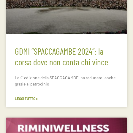
GDMI “SPACCAGAMBE 2024”: la
corsa dove non conta chi vince
La 4°edizione della SPACCAGAMBE, ha radunato, anche
grazie al patrocinio
LEGGI TUTTO »