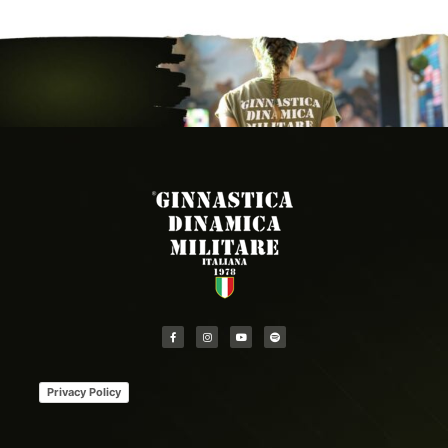
LEGGI TUTTO »
Privacy Policy