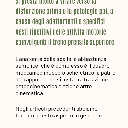
si presta molto a virare verso la
disfunzione prima e la patologia poi, a
causa degli adattamenti a specifici
gesti ripetitivi delle attività motorie
coinvolgenti il treno prensile superiore.
L’anatomia della spalla, è abbastanza
semplice, che è complesso è il quadro
meccanico muscolo scheletrico, a patire
dal rapporto che si instaura tra azione
osteocinematica e azione artro
cinematica.
Negli articoli precedenti abbiamo
trattato questo aspetto in generale.