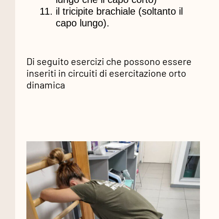
il tricipite brachiale (soltanto il
capo lungo).
Di seguito esercizi che possono essere
inseriti in circuiti di esercitazione orto
dinamica