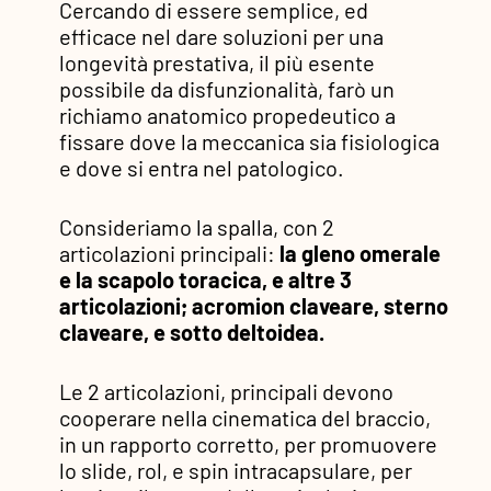
Cercando di essere semplice, ed
efficace nel dare soluzioni per una
longevità prestativa, il più esente
possibile da disfunzionalità, farò un
richiamo anatomico propedeutico a
fissare dove la meccanica sia fisiologica
e dove si entra nel patologico.
Consideriamo la spalla, con 2
articolazioni principali:
la gleno omerale
e la scapolo toracica, e altre 3
articolazioni; acromion claveare, sterno
claveare, e sotto deltoidea.
Le 2 articolazioni, principali devono
cooperare nella cinematica del braccio,
in un rapporto corretto, per promuovere
lo slide, rol, e spin intracapsulare, per