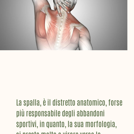
La spalla, è il distretto anatomico, forse
più responsabile degli abbandoni
sportivi, in quanto, la sua morfologia,