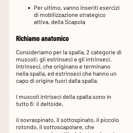
Per ultimo, vanno inseriti esercizi
di mobilizzazione strategico
attiva, della Scapola
Richiamo anatomico
Consideriamo per la spalla, 2 categorie di
muscoli; gli estrinseci e gli intrinseci.
Intrinseci, che originano e terminano
nella spalla, ed estrinseci che hanno un
capo di origine fuori dalla spalla.
I muscoli intriseci della spalla sono in
tutto 6: il deltoide,
il sovraspinato, il sottospinato, il piccolo
rotondo, il sottoscapolare, che