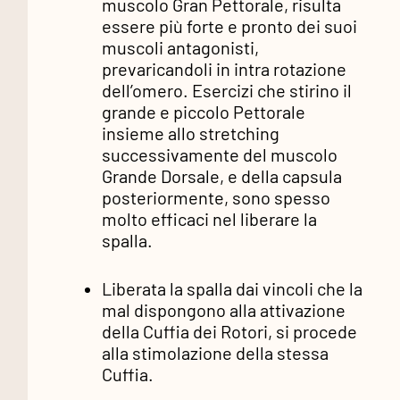
muscolo Gran Pettorale, risulta
essere più forte e pronto dei suoi
muscoli antagonisti,
prevaricandoli in intra rotazione
dell’omero. Esercizi che stirino il
grande e piccolo Pettorale
insieme allo stretching
successivamente del muscolo
Grande Dorsale, e della capsula
posteriormente, sono spesso
molto efficaci nel liberare la
spalla.
Liberata la spalla dai vincoli che la
mal dispongono alla attivazione
della Cuffia dei Rotori, si procede
alla stimolazione della stessa
Cuffia.