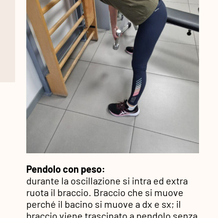
Pendolo con peso:
durante la oscillazione si intra ed extra
ruota il braccio. Braccio che si muove
perché il bacino si muove a dx e sx; il
braccio viene trascinato a pendolo senza