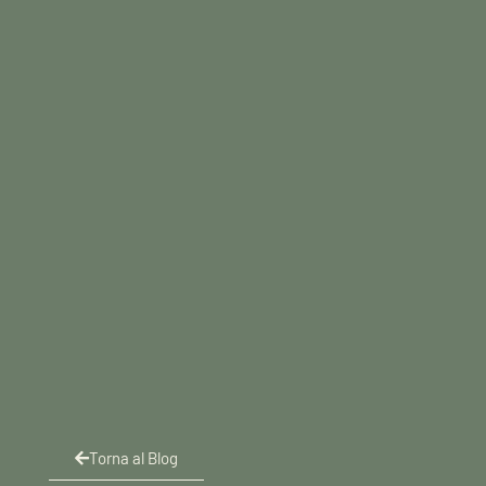
Torna al Blog