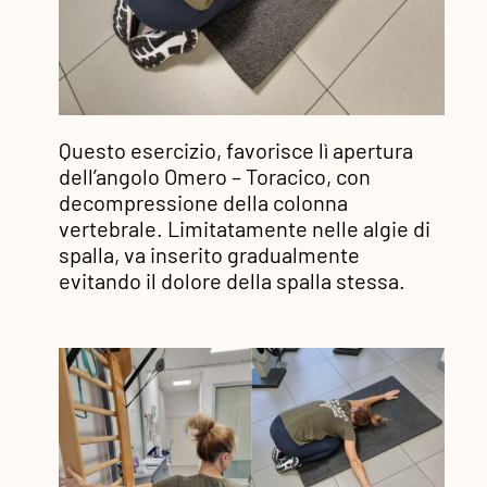
Questo esercizio, favorisce lì apertura
dell’angolo Omero – Toracico, con
decompressione della colonna
vertebrale. Limitatamente nelle algie di
spalla, va inserito gradualmente
evitando il dolore della spalla stessa.