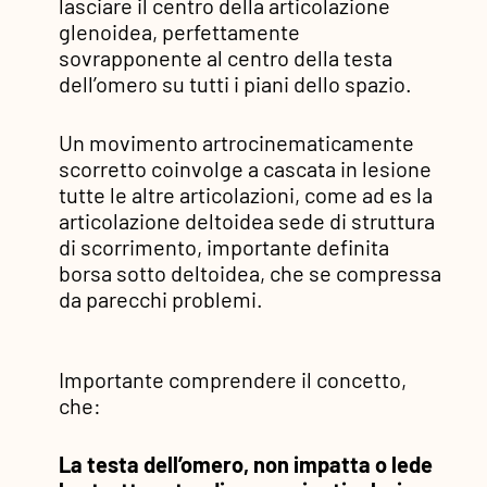
lasciare il centro della articolazione
glenoidea, perfettamente
sovrapponente al centro della testa
dell’omero su tutti i piani dello spazio.
Un movimento artrocinematicamente
scorretto coinvolge a cascata in lesione
tutte le altre articolazioni, come ad es la
articolazione deltoidea sede di struttura
di scorrimento, importante definita
borsa sotto deltoidea, che se compressa
da parecchi problemi.
Importante comprendere il concetto,
che:
La testa dell’omero, non impatta o lede