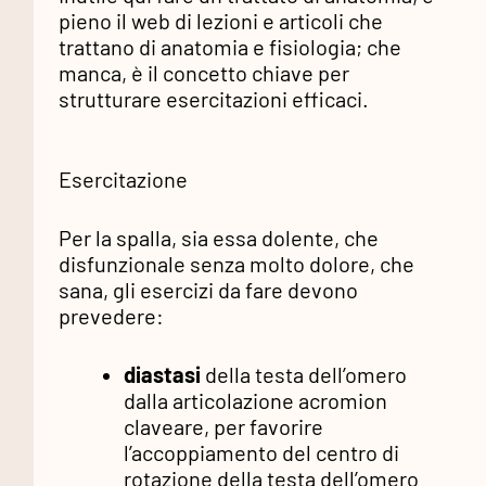
pieno il web di lezioni e articoli che
trattano di anatomia e fisiologia; che
manca, è il concetto chiave per
strutturare esercitazioni efficaci.
Esercitazione
Per la spalla, sia essa dolente, che
disfunzionale senza molto dolore, che
sana, gli esercizi da fare devono
prevedere:
diastasi
della testa dell’omero
dalla articolazione acromion
claveare, per favorire
l’accoppiamento del centro di
rotazione della testa dell’omero