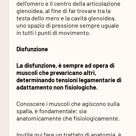
dell’omero e il centro della articolazione
glenoidea, al fine di far trovare tra la
testa dello mero e la cavità glenoidea,
uno spazio di pressione sempre uguale
in tutti i punti di movimento.
Disfunzione
La disfunzione, è sempre ad opera di
muscoli che prevaricano altri,
determinando tensioni legamentarie di
adattamento non fisiologiche.
Conoscere i muscoli che agiscono sulla
spalla, è fondamentale; sia
anatomicamente che fisiologicamente.
Inutile qui fare un trattato di anatomia, è