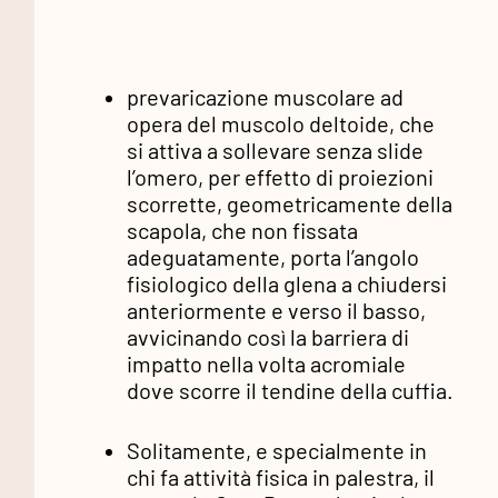
prevaricazione muscolare ad
opera del muscolo deltoide, che
si attiva a sollevare senza slide
l’omero, per effetto di proiezioni
scorrette, geometricamente della
scapola, che non fissata
adeguatamente, porta l’angolo
fisiologico della glena a chiudersi
anteriormente e verso il basso,
avvicinando così la barriera di
impatto nella volta acromiale
dove scorre il tendine della cuffia.
Solitamente, e specialmente in
chi fa attività fisica in palestra, il