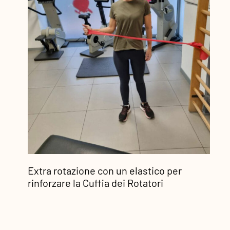
Extra rotazione con un elastico per
rinforzare la Cuffia dei Rotatori