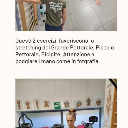
Questi 2 esercizi, favoriscono lo
stretching del Grande Pettorale, Piccolo
Pettorale, Bicipite. Attenzione a
poggiare l mano come in fotgrafia.