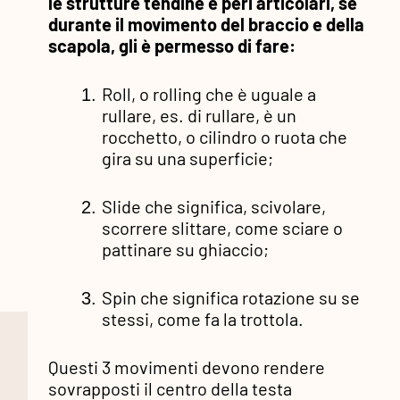
le strutture tendine e peri articolari, se
durante il movimento del braccio e della
scapola, gli è permesso di fare:
Roll, o rolling che è uguale a
rullare, es. di rullare, è un
rocchetto, o cilindro o ruota che
gira su una superficie;
Slide che significa, scivolare,
scorrere slittare, come sciare o
pattinare su ghiaccio;
Spin che significa rotazione su se
stessi, come fa la trottola.
Questi 3 movimenti devono rendere
sovrapposti il centro della testa