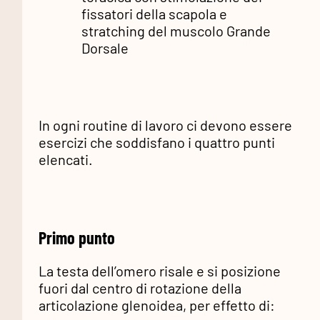
fissatori della scapola e
stratching del muscolo Grande
Dorsale
In ogni routine di lavoro ci devono essere
esercizi che soddisfano i quattro punti
elencati.
Primo punto
La testa dell’omero risale e si posizione
fuori dal centro di rotazione della
articolazione glenoidea, per effetto di: