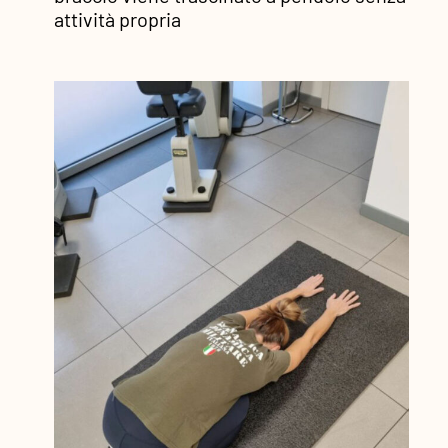
attività propria