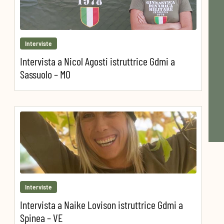
Interviste
Intervista a Nicol Agosti istruttrice Gdmi a
Sassuolo – MO
Interviste
Intervista a Naike Lovison istruttrice Gdmi a
Spinea – VE