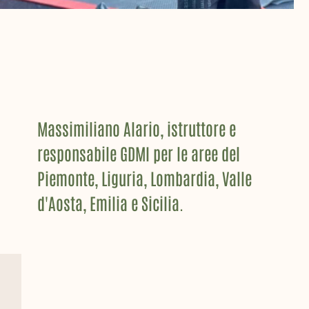
Massimiliano Alario, istruttore e
responsabile GDMI per le aree del
Piemonte, Liguria, Lombardia, Valle
d'Aosta, Emilia e Sicilia.