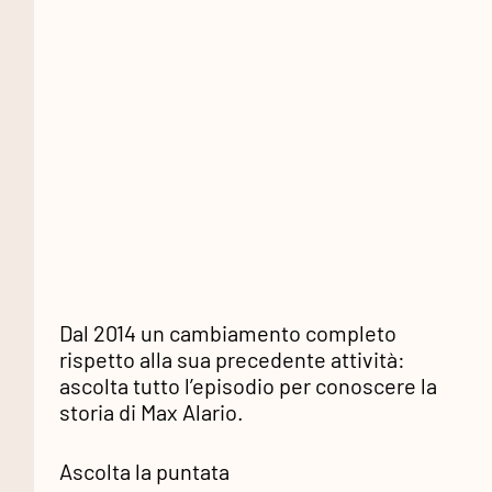
Dal 2014 un cambiamento completo
rispetto alla sua precedente attività:
ascolta tutto l’episodio per conoscere la
storia di Max Alario.
Ascolta la puntata