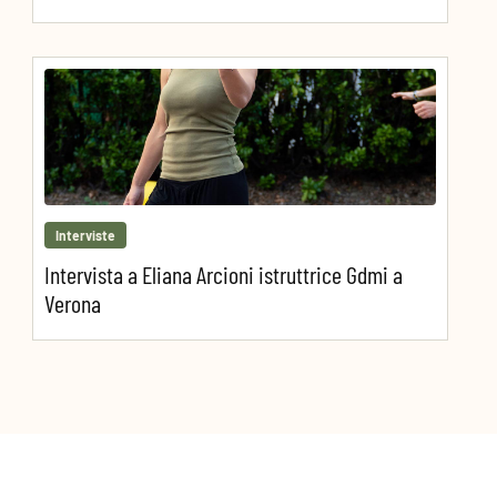
Interviste
Intervista a Eliana Arcioni istruttrice Gdmi a
Verona