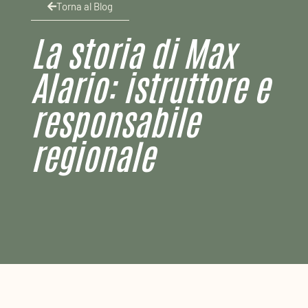
Torna al Blog
La storia di Max
Alario: istruttore e
responsabile
regionale