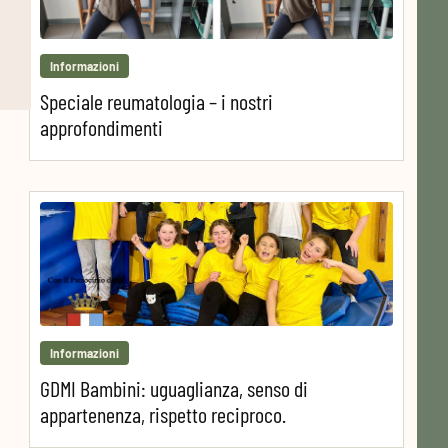
Informazioni
Speciale reumatologia – i nostri
approfondimenti
Informazioni
GDMI Bambini: uguaglianza, senso di
appartenenza, rispetto reciproco.