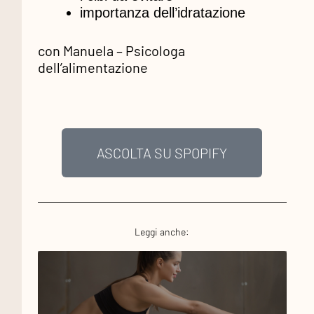
importanza dell’idratazione
con Manuela – Psicologa
dell’alimentazione
ASCOLTA SU SPOPIFY
Leggi anche:
Informazioni