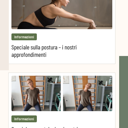
Informazioni
Speciale sulla postura – i nostri
approfondimenti
Informazioni