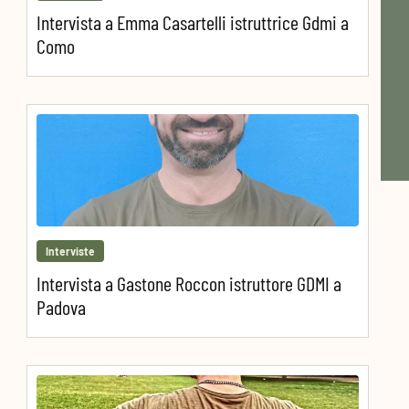
Intervista a Emma Casartelli istruttrice Gdmi a
Como
Interviste
Intervista a Gastone Roccon istruttore GDMI a
Padova