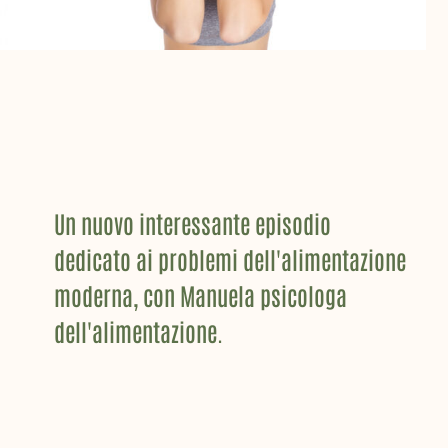
Un nuovo interessante episodio
dedicato ai problemi dell'alimentazione
moderna, con Manuela psicologa
dell'alimentazione.