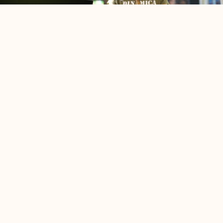
Privacy Policy
Cookie Policy