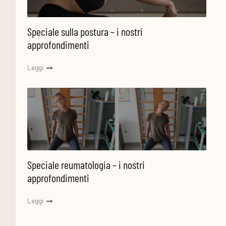
Speciale sulla postura – i nostri
approfondimenti
Leggi
Informazioni
Speciale reumatologia – i nostri
approfondimenti
Leggi