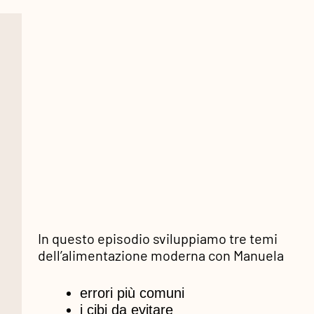
In questo episodio sviluppiamo tre temi
dell’alimentazione moderna con Manuela
errori più comuni
i cibi da evitare