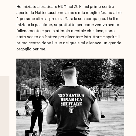
Ho iniziato a praticare GDM nel 2014 nel primo centro
aperto da Matteo,assieme a me e mia moglie c’erano altre
4 persone oltre al pres e a Mara la sua compagna. Da li è
iniziata la passione, soprattutto per come veniva svolto
l’allenamento e per lo stimolo mentale che dava, sono
stato scelto da Matteo per diventare istruttore e aprire il
primo centro dopo il suo nel quale mi allenavo,un grande
orgoglio per me.