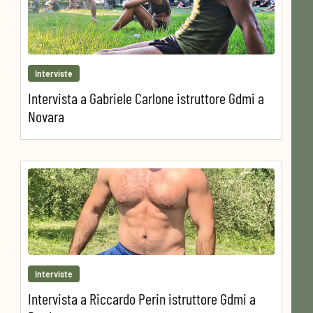
Interviste
Intervista a Gabriele Carlone istruttore Gdmi a
Novara
Interviste
Intervista a Riccardo Perin istruttore Gdmi a