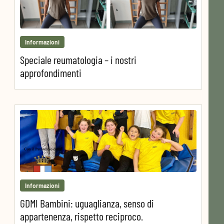
Informazioni
Speciale reumatologia – i nostri
approfondimenti
Informazioni
GDMI Bambini: uguaglianza, senso di
appartenenza, rispetto reciproco.