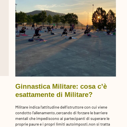
Ginnastica Militare: cosa c’è
esattamente di Militare?
Militare indica l’attitudine dell’istruttore con cui viene
condotto l’allenamento,cercando di forzare le barriere
mentali che impediscono ai partecipanti di superare le
proprie paure e i propri limiti autoimposti,non si tratta