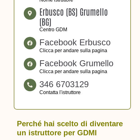
Erbusco (BS) Grumello
(BG)
Centro GDM
Facebook Erbusco
Clicca per andare sulla pagina
Facebook Grumello
Clicca per andare sulla pagina
346 6703129
Contatta l'istruttore
Perché hai scelto di diventare
un istruttore per GDMI