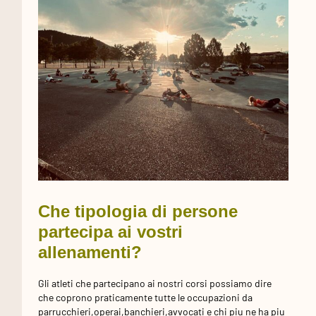
Che tipologia di persone
partecipa ai vostri
allenamenti?
Gli atleti che partecipano ai nostri corsi possiamo dire
che coprono praticamente tutte le occupazioni da
parrucchieri,operai,banchieri,avvocati e chi piu ne ha piu