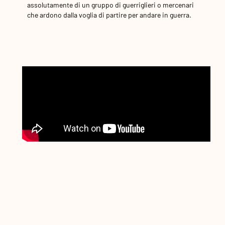
assolutamente di un gruppo di guerriglieri o mercenari
che ardono dalla voglia di partire per andare in guerra.