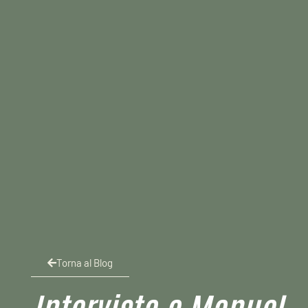
Torna al Blog
Intervista a Manuel