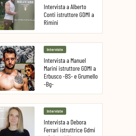
Intervista a Alberto
Conti istruttore GDMI a
Rimini
Interviste
Intervista a Manuel
Marini istruttore GDMI a
Erbusco -BS- e Grumello
-Bg-
Interviste
Intervista a Debora
Ferrari istruttrice Gdmi