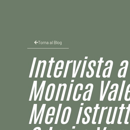
Torna al Blog
Intervista a
Monica Vale
Melo istrutt