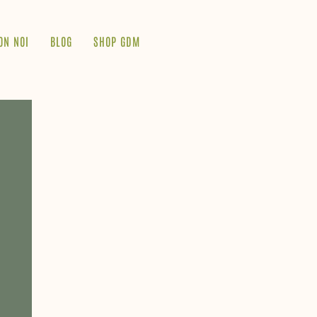
ON NOI
BLOG
SHOP GDM