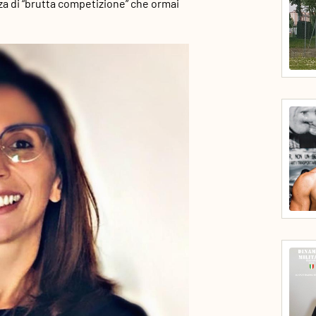
za di “brutta competizione” che ormai