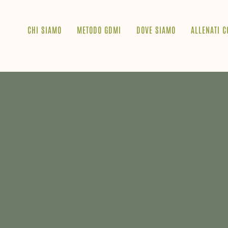
CHI SIAMO
METODO GDMI
DOVE SIAMO
ALLENATI C