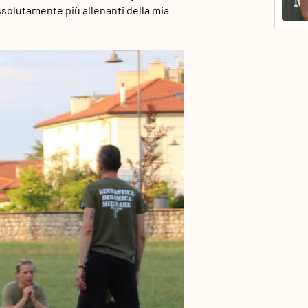
assolutamente più allenanti della mia