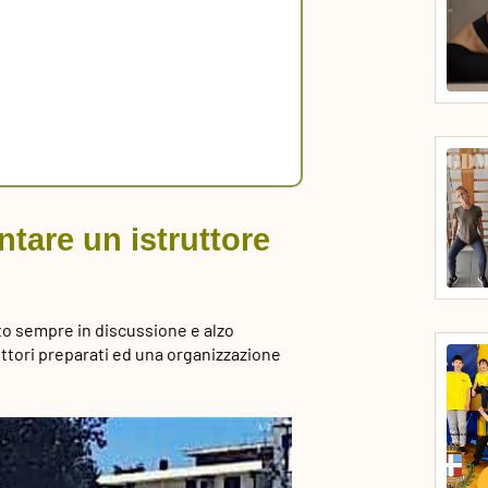
ntare un istruttore
to sempre in discussione e alzo
ruttori preparati ed una organizzazione