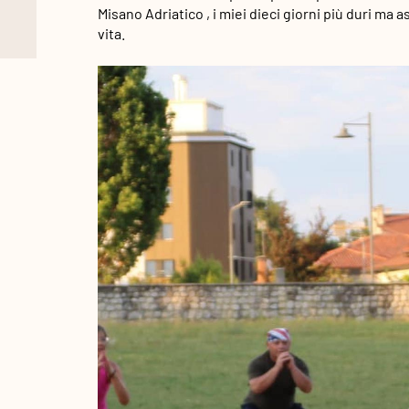
Misano Adriatico , i miei dieci giorni più duri ma 
vita.