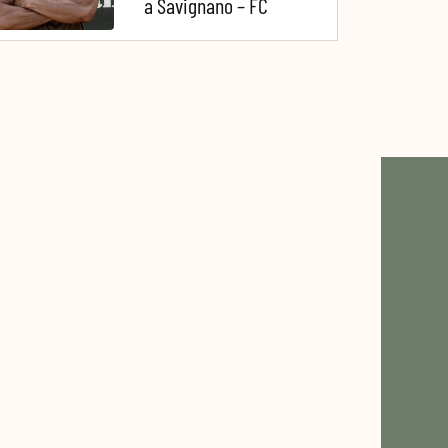
a Savignano – FC