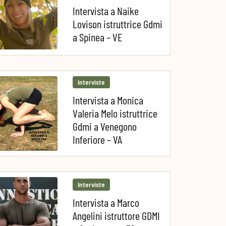
Intervista a Naike
Lovison istruttrice Gdmi
a Spinea – VE
Interviste
Intervista a Monica
Valeria Melo istruttrice
Gdmi a Venegono
Inferiore – VA
Interviste
Intervista a Marco
Angelini istruttore GDMI