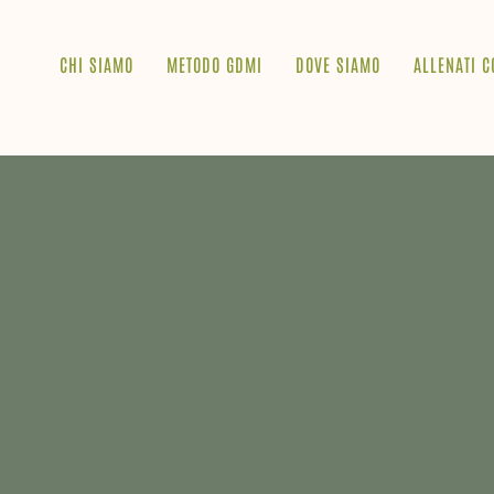
CHI SIAMO
METODO GDMI
DOVE SIAMO
ALLENATI C