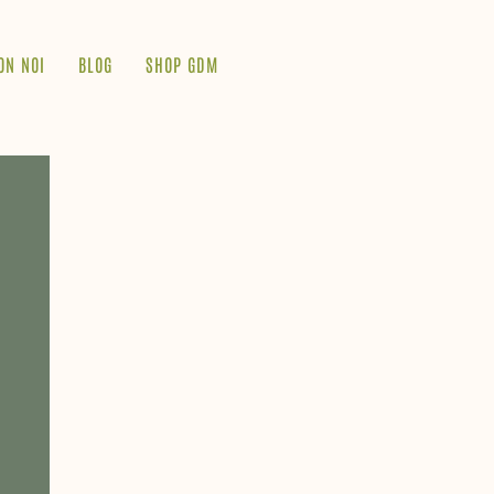
ON NOI
BLOG
SHOP GDM