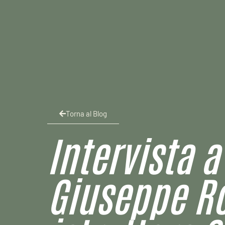
Torna al Blog
Intervista a
Giuseppe R