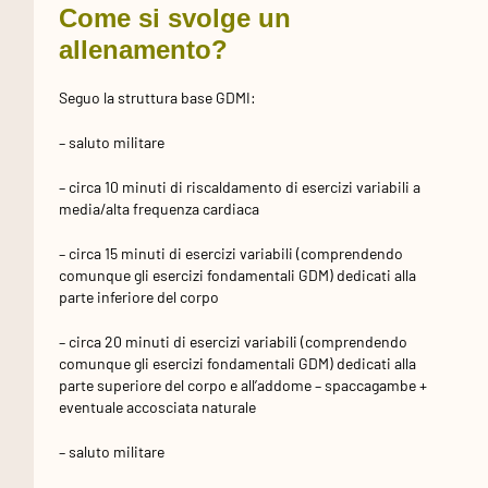
Come si svolge un
allenamento?
Seguo la struttura base GDMI:
– saluto militare
– circa 10 minuti di riscaldamento di esercizi variabili a
media/alta frequenza cardiaca
– circa 15 minuti di esercizi variabili (comprendendo
comunque gli esercizi fondamentali GDM) dedicati alla
parte inferiore del corpo
– circa 20 minuti di esercizi variabili (comprendendo
comunque gli esercizi fondamentali GDM) dedicati alla
parte superiore del corpo e all’addome – spaccagambe +
eventuale accosciata naturale
– saluto militare