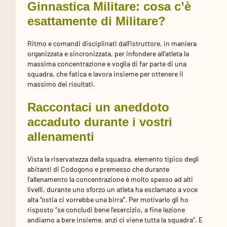
Ginnastica Militare: cosa c’è
esattamente di Militare?
Ritmo e comandi disciplinati dall’istruttore, in maniera
organizzata e sincronizzata, per infondere all’atleta la
massima concentrazione e voglia di far parte di una
squadra, che fatica e lavora insieme per ottenere il
massimo dei risultati.
Raccontaci un aneddoto
accaduto durante i vostri
allenamenti
Vista la riservatezza della squadra, elemento tipico degli
abitanti di Codogono e premesso che durante
l’allenamento la concentrazione è molto spesso ad alti
livelli, durante uno sforzo un atleta ha esclamato a voce
alta “ostia ci vorrebbe una birra”. Per motivarlo gli ho
risposto “se concludi bene l’esercizio, a fine lezione
andiamo a bere insieme, anzi ci viene tutta la squadra”. E