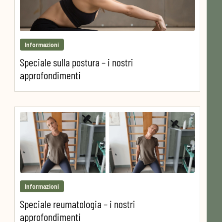
Informazioni
Speciale sulla postura – i nostri
approfondimenti
Informazioni
Speciale reumatologia – i nostri
approfondimenti