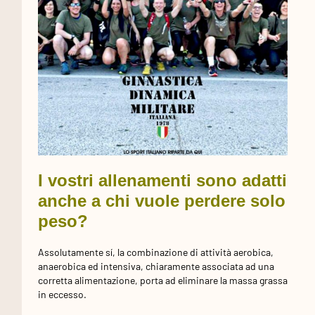
I vostri allenamenti sono adatti
anche a chi vuole perdere solo
peso?
Assolutamente sí, la combinazione di attività aerobica,
anaerobica ed intensiva, chiaramente associata ad una
corretta alimentazione, porta ad eliminare la massa grassa
in eccesso.