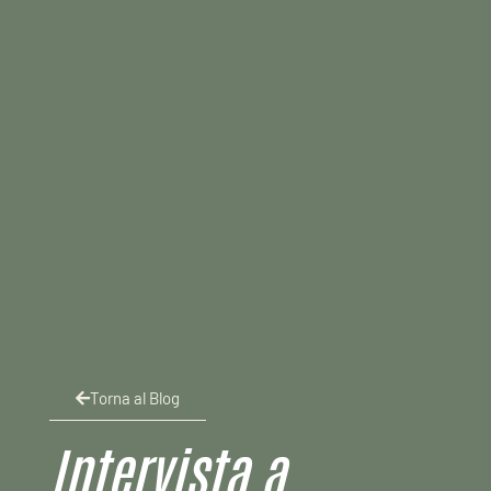
Torna al Blog
Intervista a