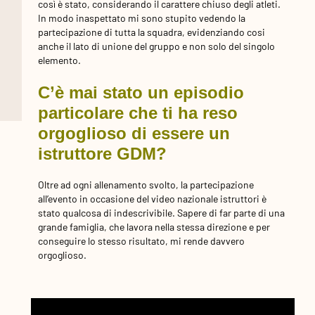
così è stato, considerando il carattere chiuso degli atleti.
In modo inaspettato mi sono stupito vedendo la
partecipazione di tutta la squadra, evidenziando cosi
anche il lato di unione del gruppo e non solo del singolo
elemento.
C’è mai stato un episodio
particolare che ti ha reso
orgoglioso di essere un
istruttore GDM?
Oltre ad ogni allenamento svolto, la partecipazione
all’evento in occasione del video nazionale istruttori è
stato qualcosa di indescrivibile. Sapere di far parte di una
grande famiglia, che lavora nella stessa direzione e per
conseguire lo stesso risultato, mi rende davvero
orgoglioso.