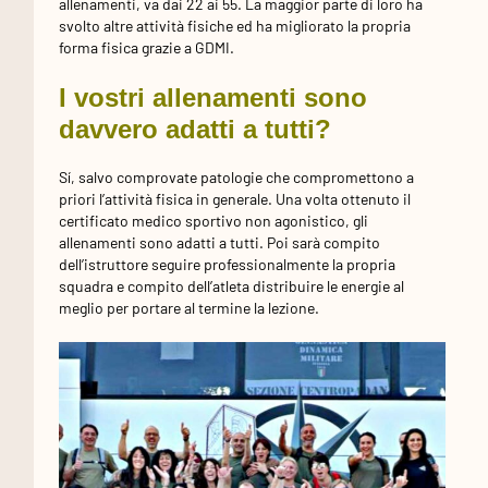
allenamenti, va dai 22 ai 55. La maggior parte di loro ha
svolto altre attività fisiche ed ha migliorato la propria
forma fisica grazie a GDMI.
I vostri allenamenti sono
davvero adatti a tutti?
Sí, salvo comprovate patologie che compromettono a
priori l’attività fisica in generale. Una volta ottenuto il
certificato medico sportivo non agonistico, gli
allenamenti sono adatti a tutti. Poi sarà compito
dell’istruttore seguire professionalmente la propria
squadra e compito dell’atleta distribuire le energie al
meglio per portare al termine la lezione.