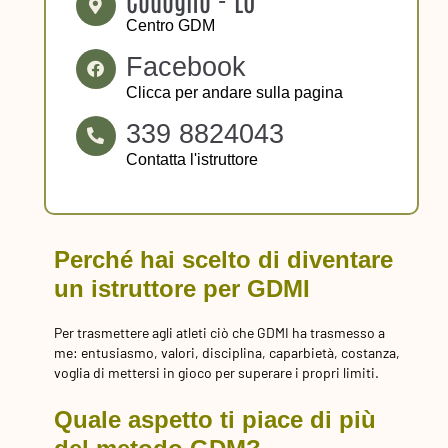
Centro GDM
Facebook
Clicca per andare sulla pagina
339 8824043
Contatta l'istruttore
Perché hai scelto di diventare
un istruttore per GDMI
Per trasmettere agli atleti ciò che GDMI ha trasmesso a
me: entusiasmo, valori, disciplina, caparbietà, costanza,
voglia di mettersi in gioco per superare i propri limiti.
Quale aspetto ti piace di più