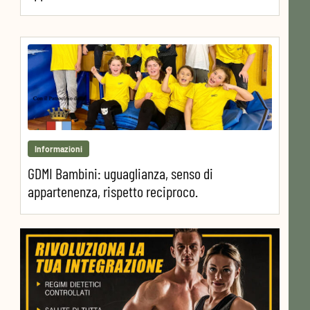
Informazioni
GDMI Bambini: uguaglianza, senso di
appartenenza, rispetto reciproco.