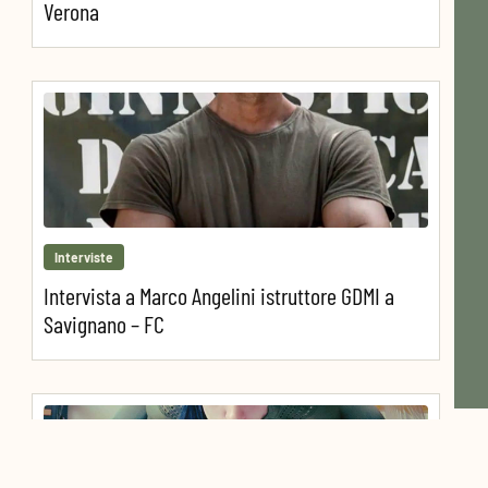
Verona
Interviste
Intervista a Marco Angelini istruttore GDMI a
Savignano – FC