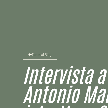
Torna al Blog
Intervista a
Antonio Ma