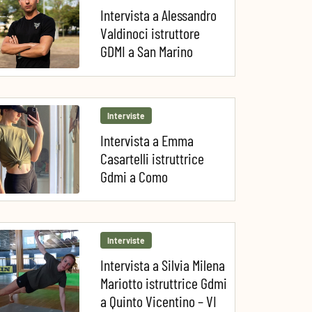
Intervista a Alessandro
Valdinoci istruttore
GDMI a San Marino
Interviste
Intervista a Emma
Casartelli istruttrice
Gdmi a Como
Interviste
Intervista a Silvia Milena
Mariotto istruttrice Gdmi
a Quinto Vicentino – VI