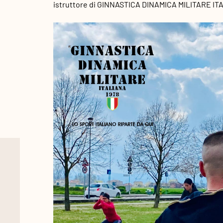
istruttore di GINNASTICA DINAMICA MILITARE IT