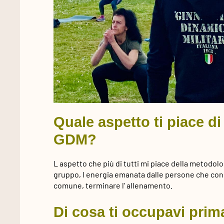
Quale aspetto ti piace d
GDM?
L aspetto che più di tutti mi piace della metodolog
gruppo, l energia emanata dalle persone che con
comune, terminare l’ allenamento.
Di cosa ti occupavi prim