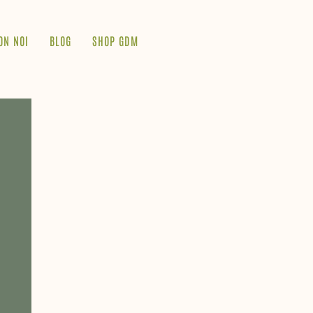
ON NOI
BLOG
SHOP GDM