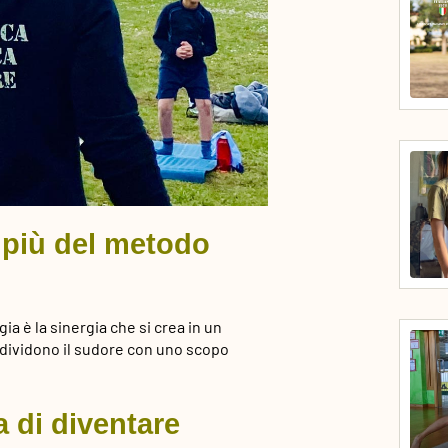
i più del metodo
ia è la sinergia che si crea in un
dividono il sudore con uno scopo
a di diventare