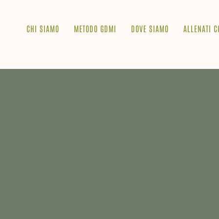
CHI SIAMO
METODO GDMI
DOVE SIAMO
ALLENATI C