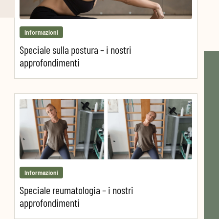
Informazioni
Speciale sulla postura – i nostri
approfondimenti
Informazioni
Speciale reumatologia – i nostri
approfondimenti