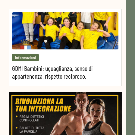
Informazioni
GDMI Bambini: uguaglianza, senso di
appartenenza, rispetto reciproco.