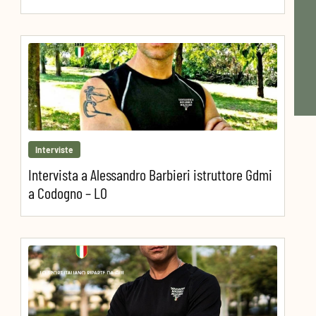
Interviste
Intervista a Alessandro Barbieri istruttore Gdmi
a Codogno – LO