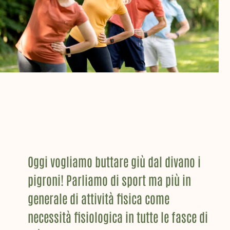
Oggi vogliamo buttare giù dal divano i
pigroni! Parliamo di sport ma più in
generale di attività fisica come
necessità fisiologica in tutte le fasce di