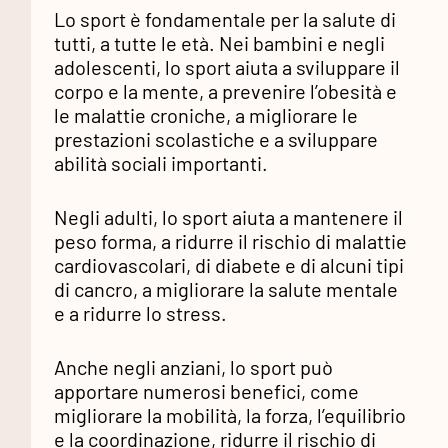
Lo sport è fondamentale per la salute di
tutti, a tutte le età. Nei bambini e negli
adolescenti, lo sport aiuta a sviluppare il
corpo e la mente, a prevenire l’obesità e
le malattie croniche, a migliorare le
prestazioni scolastiche e a sviluppare
abilità sociali importanti.
Negli adulti, lo sport aiuta a mantenere il
peso forma, a ridurre il rischio di malattie
cardiovascolari, di diabete e di alcuni tipi
di cancro, a migliorare la salute mentale
e a ridurre lo stress.
Anche negli anziani, lo sport può
apportare numerosi benefici, come
migliorare la mobilità, la forza, l’equilibrio
e la coordinazione, ridurre il rischio di