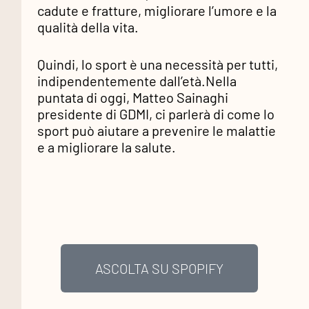
cadute e fratture, migliorare l’umore e la
qualità della vita.
Quindi, lo sport è una necessità per tutti,
indipendentemente dall’età.Nella
puntata di oggi, Matteo Sainaghi
presidente di GDMI, ci parlerà di come lo
sport può aiutare a prevenire le malattie
e a migliorare la salute.
ASCOLTA SU SPOPIFY