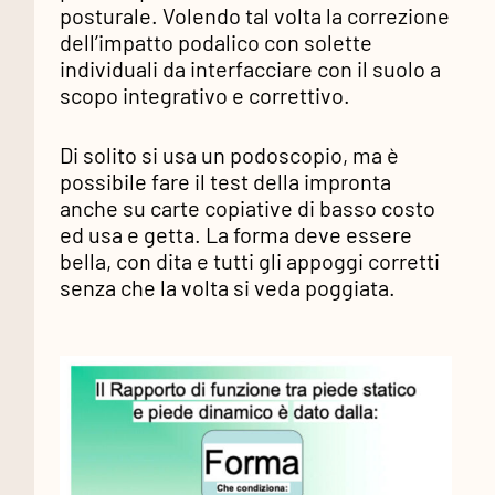
posturale. Volendo tal volta la correzione
dell’impatto podalico con solette
individuali da interfacciare con il suolo a
scopo integrativo e correttivo.
Di solito si usa un podoscopio, ma è
possibile fare il test della impronta
anche su carte copiative di basso costo
ed usa e getta. La forma deve essere
bella, con dita e tutti gli appoggi corretti
senza che la volta si veda poggiata.