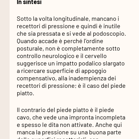
In sintesi
Sotto la volta longitudinale, mancano i
recettori di pressione e quindi è inutile
che sia pressata e si vede al podoscopio.
Quando accade è perché l’ordine
posturale, non è completamente sotto
controllo neurologico e il cervello
suggerisce un impatto podalico slargato
a ricercare superficie di appoggio
compensativo, alla inadempienza dei
recettori di pressione; è il caso del piede
piatto.
Il contrario del piede piatto è il piede
cavo, che vede una impronta incompleta
e spesso le dita non attivate. Anche qui
manca la pressione su una buona parte