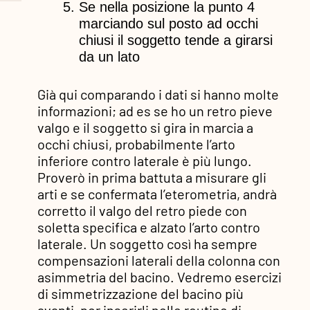
Se nella posizione la punto 4
marciando sul posto ad occhi
chiusi il soggetto tende a girarsi
da un lato
Già qui comparando i dati si hanno molte
informazioni; ad es se ho un retro pieve
valgo e il soggetto si gira in marcia a
occhi chiusi, probabilmente l’arto
inferiore contro laterale è più lungo.
Proverò in prima battuta a misurare gli
arti e se confermata l’eterometria, andrà
corretto il valgo del retro piede con
soletta specifica e alzato l’arto contro
laterale. Un soggetto così ha sempre
compensazioni laterali della colonna con
asimmetria del bacino. Vedremo esercizi
di simmetrizzazione del bacino più