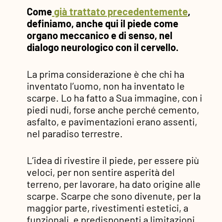
Come
già trattato precedentemente
,
definiamo, anche qui il piede come
organo meccanico e di senso, nel
dialogo neurologico con il cervello.
La prima considerazione è che chi ha
inventato l’uomo, non ha inventato le
scarpe. Lo ha fatto a Sua immagine, con i
piedi nudi, forse anche perché cemento,
asfalto, e pavimentazioni erano assenti,
nel paradiso terrestre.
L’idea di rivestire il piede, per essere più
veloci, per non sentire asperità del
terreno, per lavorare, ha dato origine alle
scarpe. Scarpe che sono divenute, per la
maggior parte, rivestimenti estetici, a
funzionali, e predisponenti a limitazioni