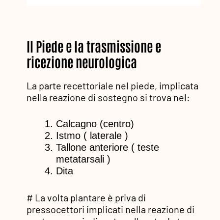
Il Piede e la trasmissione e
ricezione neurologica
La parte recettoriale nel piede, implicata
nella reazione di sostegno si trova nel:
Calcagno (centro)
Istmo ( laterale )
Tallone anteriore ( teste
metatarsali )
Dita
# La volta plantare è priva di
pressocettori implicati nella reazione di