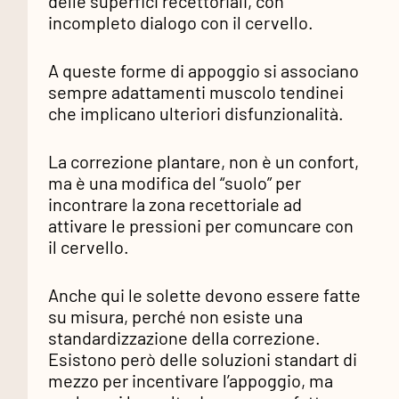
delle superfici recettoriali, con
incompleto dialogo con il cervello.
A queste forme di appoggio si associano
sempre adattamenti muscolo tendinei
che implicano ulteriori disfunzionalità.
La correzione plantare, non è un confort,
ma è una modifica del “suolo” per
incontrare la zona recettoriale ad
attivare le pressioni per comuncare con
il cervello.
Anche qui le solette devono essere fatte
su misura, perché non esiste una
standardizzazione della correzione.
Esistono però delle soluzioni standart di
mezzo per incentivare l’appoggio, ma