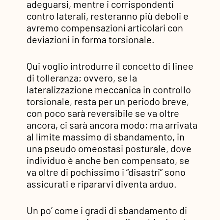
adeguarsi, mentre i corrispondenti
contro laterali, resteranno più deboli e
avremo compensazioni articolari con
deviazioni in forma torsionale.
Qui voglio introdurre il concetto di linee
di tolleranza; ovvero, se la
lateralizzazione meccanica in controllo
torsionale, resta per un periodo breve,
con poco sarà reversibile se va oltre
ancora, ci sarà ancora modo; ma arrivata
al limite massimo di sbandamento, in
una pseudo omeostasi posturale, dove
individuo è anche ben compensato, se
va oltre di pochissimo i “disastri” sono
assicurati e ripararvi diventa arduo.
Un po’ come i gradi di sbandamento di