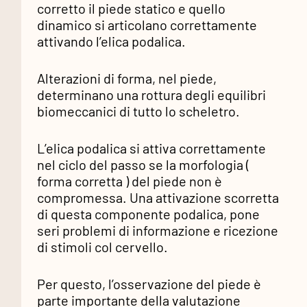
corretto il piede statico e quello
dinamico si articolano correttamente
attivando l’elica podalica.
Alterazioni di forma, nel piede,
determinano una rottura degli equilibri
biomeccanici di tutto lo scheletro.
L’elica podalica si attiva correttamente
nel ciclo del passo se la morfologia (
forma corretta ) del piede non è
compromessa. Una attivazione scorretta
di questa componente podalica, pone
seri problemi di informazione e ricezione
di stimoli col cervello.
Per questo, l’osservazione del piede è
parte importante della valutazione