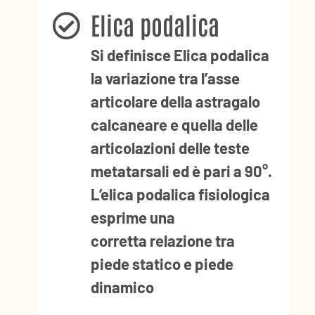
Elica podalica
Si definisce Elica podalica
la variazione tra l’asse
articolare della astragalo
calcaneare e quella delle
articolazioni delle teste
metatarsali ed è pari a 90°.
L’elica podalica fisiologica
esprime una
corretta
relazione tra
piede statico e piede
dinamico