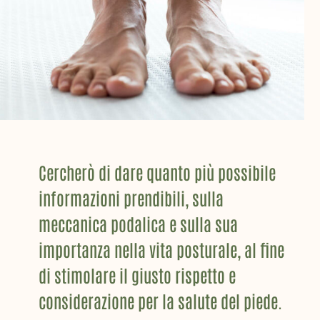
Cercherò di dare quanto più possibile
informazioni prendibili, sulla
meccanica podalica e sulla sua
importanza nella vita posturale, al fine
di stimolare il giusto rispetto e
considerazione per la salute del piede.