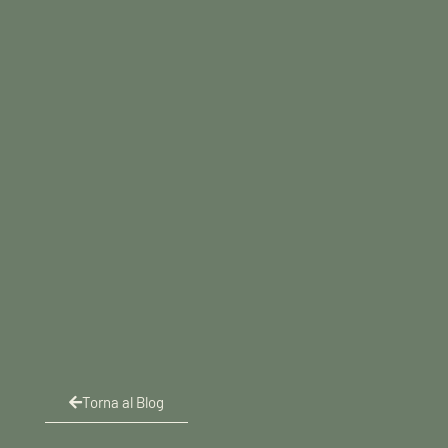
Torna al Blog