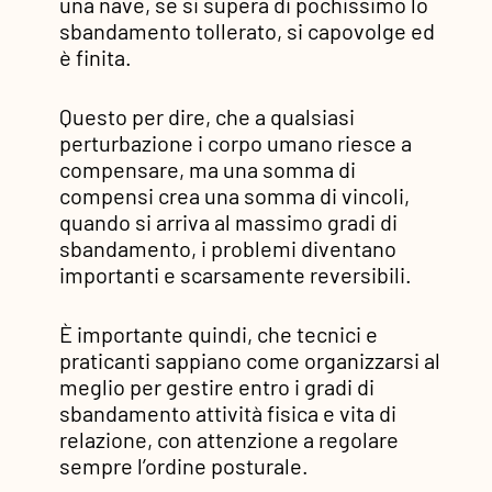
una nave, se si supera di pochissimo lo
sbandamento tollerato, si capovolge ed
è finita.
Questo per dire, che a qualsiasi
perturbazione i corpo umano riesce a
compensare, ma una somma di
compensi crea una somma di vincoli,
quando si arriva al massimo gradi di
sbandamento, i problemi diventano
importanti e scarsamente reversibili.
È importante quindi, che tecnici e
praticanti sappiano come organizzarsi al
meglio per gestire entro i gradi di
sbandamento attività fisica e vita di
relazione, con attenzione a regolare
sempre l’ordine posturale.