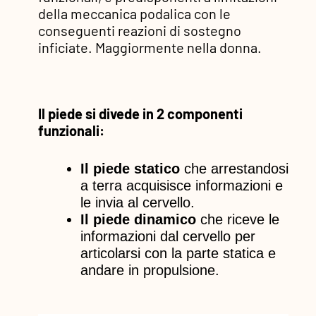
della meccanica podalica con le
conseguenti reazioni di sostegno
inficiate. Maggiormente nella donna.
Il piede si divede in 2 componenti
funzionali:
Il piede statico
che arrestandosi
a terra acquisisce informazioni e
le invia al cervello.
Il piede dinamico
che riceve le
informazioni dal cervello per
articolarsi con la parte statica e
andare in propulsione.