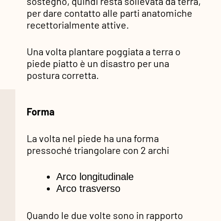
sostegno, quindi resta sollevata da terra,
per dare contatto alle parti anatomiche
recettorialmente attive.
Una volta plantare poggiata a terra o
piede piatto è un disastro per una
postura corretta.
Forma
La volta nel piede ha una forma
pressoché triangolare con 2 archi
Arco longitudinale
Arco trasverso
Quando le due volte sono in rapporto