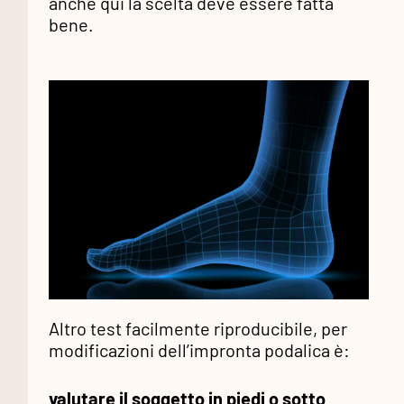
anche qui la scelta deve essere fatta
bene.
Altro test facilmente riproducibile, per
modificazioni dell’impronta podalica è:
valutare il soggetto in piedi o sotto