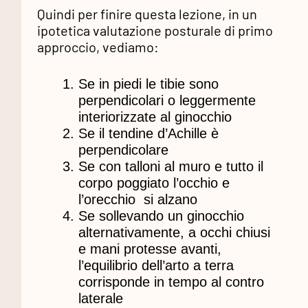
Quindi per finire questa lezione, in un
ipotetica valutazione posturale di primo
approccio, vediamo:
Se in piedi le tibie sono
perpendicolari o leggermente
interiorizzate al ginocchio
Se il tendine d’Achille è
perpendicolare
Se con talloni al muro e tutto il
corpo poggiato l’occhio e
l’orecchio
si alzano
Se sollevando un ginocchio
alternativamente, a occhi chiusi
e mani protesse avanti,
l’equilibrio dell’arto a terra
corrisponde in tempo al contro
laterale