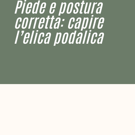
Piede e postura
corretta: capire
l’elica podalica