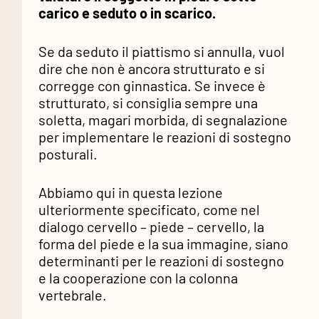
carico e seduto o in scarico.
Se da seduto il piattismo si annulla, vuol
dire che non è ancora strutturato e si
corregge con ginnastica. Se invece è
strutturato, si consiglia sempre una
soletta, magari morbida, di segnalazione
per implementare le reazioni di sostegno
posturali.
Abbiamo qui in questa lezione
ulteriormente specificato, come nel
dialogo cervello – piede – cervello, la
forma del piede e la sua immagine, siano
determinanti per le reazioni di sostegno
e la cooperazione con la colonna
vertebrale.