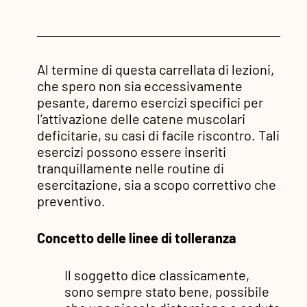
Al termine di questa carrellata di lezioni,
che spero non sia eccessivamente
pesante, daremo esercizi specifici per
l’attivazione delle catene muscolari
deficitarie, su casi di facile riscontro. Tali
esercizi possono essere inseriti
tranquillamente nelle routine di
esercitazione, sia a scopo correttivo che
preventivo.
Concetto delle linee di tolleranza
Il soggetto dice classicamente,
sono sempre stato bene, possibile