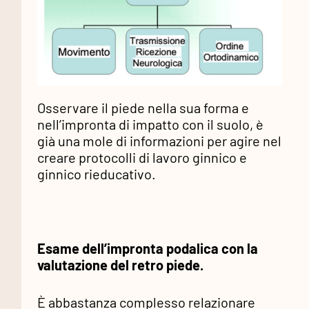
Osservare il piede nella sua forma e
nell’impronta di impatto con il suolo, è
già una mole di informazioni per agire nel
creare protocolli di lavoro ginnico e
ginnico rieducativo.
Esame dell’impronta podalica con la
valutazione del retro piede.
È abbastanza complesso relazionare