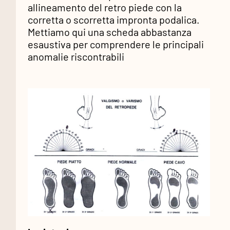
allineamento del retro piede con la
corretta o scorretta impronta podalica.
Mettiamo qui una scheda abbastanza
esaustiva per comprendere le principali
anomalie riscontrabili